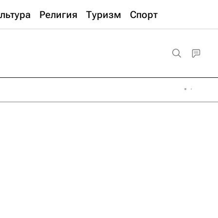
льтура
Религия
Туризм
Спорт