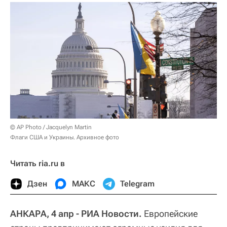
© AP Photo / Jacquelyn Martin
Флаги США и Украины. Архивное фото
Читать ria.ru в
Дзен
МАКС
Telegram
АНКАРА, 4 апр - РИА Новости.
Европейские