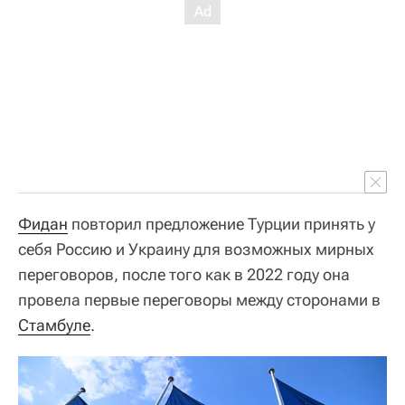
Фидан
повторил предложение Турции принять у
себя Россию и Украину для возможных мирных
переговоров, после того как в 2022 году она
провела первые переговоры между сторонами в
Стамбуле
.