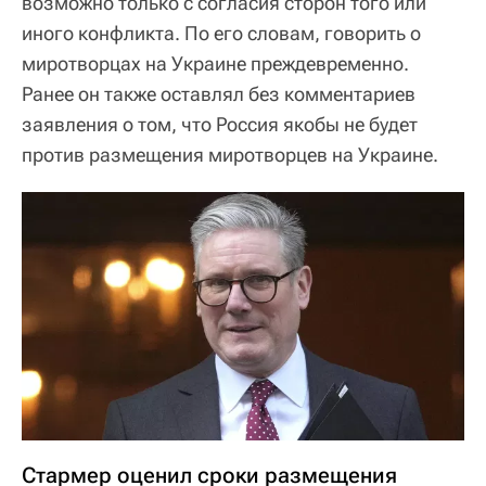
возможно только с согласия сторон того или
иного конфликта. По его словам, говорить о
миротворцах на Украине преждевременно.
Ранее он также оставлял без комментариев
заявления о том, что Россия якобы не будет
против размещения миротворцев на Украине.
Стармер оценил сроки размещения