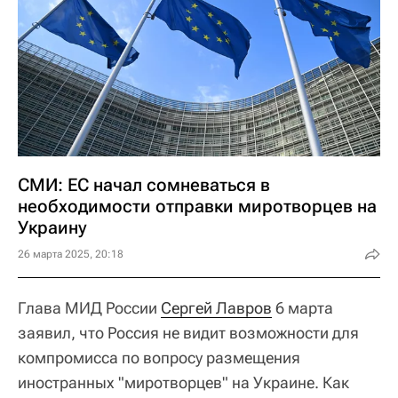
СМИ: ЕС начал сомневаться в
необходимости отправки миротворцев на
Украину
26 марта 2025, 20:18
Глава МИД России
Сергей Лавров
6 марта
заявил, что Россия не видит возможности для
компромисса по вопросу размещения
иностранных "миротворцев" на Украине. Как