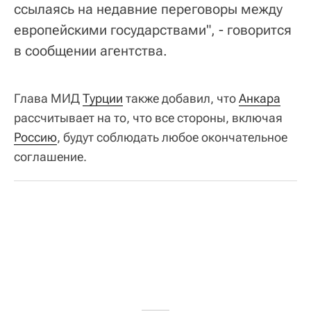
ссылаясь на недавние переговоры между
европейскими государствами", - говорится
в сообщении агентства.
Глава МИД
Турции
также добавил, что
Анкара
рассчитывает на то, что все стороны, включая
Россию
, будут соблюдать любое окончательное
соглашение.