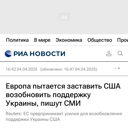
Политика
В мире
Экономика
Общество
Про
16:42 04.04.2025
(обновлено: 16:47 04.04.2025)
Европа пытается заставить США
возобновить поддержку
Украины, пишут СМИ
Reuters: ЕС предпринимает усилия для возобновления
поддержки Украины США