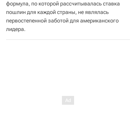
формула, по которой рассчитывалась ставка
пошлин для каждой страны, не являлась
первостепенной заботой для американского
лидера.