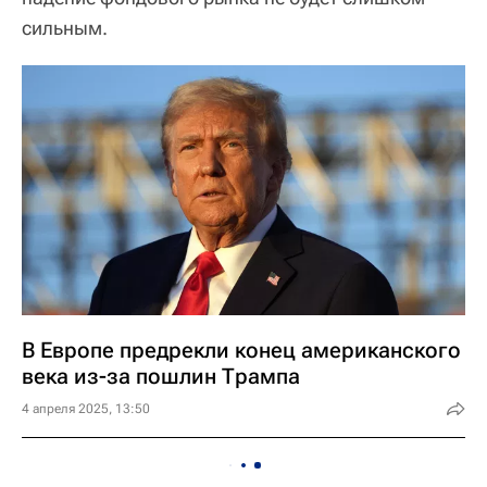
сильным.
В Европе предрекли конец американского
века из-за пошлин Трампа
4 апреля 2025, 13:50