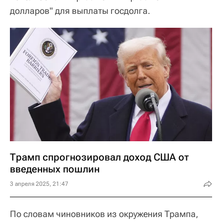
долларов" для выплаты госдолга.
Трамп спрогнозировал доход США от
введенных пошлин
3 апреля 2025, 21:47
По словам чиновников из окружения Трампа,