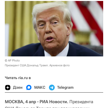
© AP Photo
Президент США Дональд Трамп. Архивное фото
Читать ria.ru в
Дзен
МАКС
Telegram
МОСКВА, 4 апр - РИА Новости.
Президента