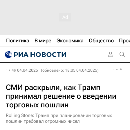
Политика
В мире
Экономика
Общество
Про
17:49 04.04.2025
(обновлено: 18:05 04.04.2025)
СМИ раскрыли, как Трамп
принимал решение о введении
торговых пошлин
Rolling Stone: Трамп при планировании торговых
пошлин требовал огромных чисел