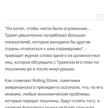
"Он хотел, чтобы числа были огромными...
Трамп решительно потребовал больших
показателей, которые вынудили бы другие
страны относиться к нам справедливо", -
приводит журнал слова одного из должностных
лиц, которое обсуждало с Трампом его план по
пошлинам до и после инаугурации.
Как отмечает Rolling Stone, советники
американского президента осознали, что, по его
мнению, любые экономические проблемы,
которые породят пошлины, будут стоить того, а
падение фондового рынка не будет слишком