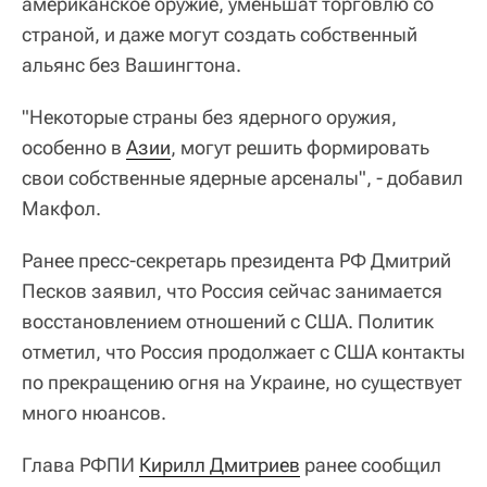
американское оружие, уменьшат торговлю со
страной, и даже могут создать собственный
альянс без Вашингтона.
"Некоторые страны без ядерного оружия,
особенно в
Азии
, могут решить формировать
свои собственные ядерные арсеналы", - добавил
Макфол.
Ранее пресс-секретарь президента РФ Дмитрий
Песков заявил, что Россия сейчас занимается
восстановлением отношений с США. Политик
отметил, что Россия продолжает с США контакты
по прекращению огня на Украине, но существует
много нюансов.
Глава РФПИ
Кирилл Дмитриев
ранее сообщил