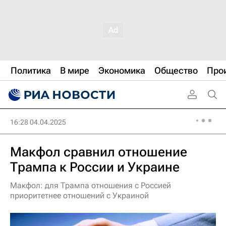
Политика
В мире
Экономика
Общество
Про
16:28 04.04.2025
Макфол сравнил отношение
Трампа к России и Украине
Макфол: для Трампа отношения с Россией
приоритетнее отношений с Украиной