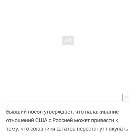
Бывший посол утверждает, что налаживание
отношений США с Россией может привести к
тому, что союзники Штатов перестанут покупать