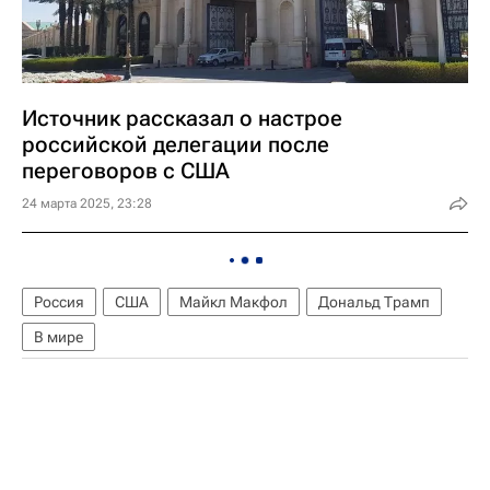
Источник рассказал о настрое
российской делегации после
переговоров с США
24 марта 2025, 23:28
Россия
США
Майкл Макфол
Дональд Трамп
В мире