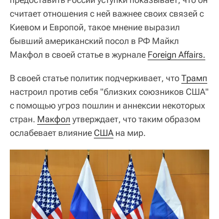
считает отношения с ней важнее своих связей с
Киевом и Европой, такое мнение выразил
бывший американский посол в РФ Майкл
Макфол в своей статье в журнале
Foreign Affairs.
В своей статье политик подчеркивает, что
Трамп
настроил против себя "близких союзников США"
с помощью угроз пошлин и аннексии некоторых
стран.
Макфол
утверждает, что таким образом
ослабевает влияние
США
на мир.