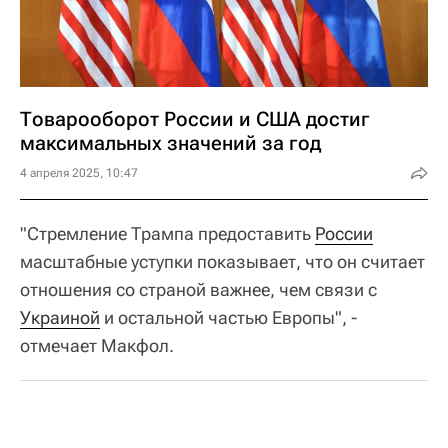
Товарооборот России и США достиг
максимальных значений за год
4 апреля 2025, 10:47
"Стремление Трампа предоставить
России
масштабные уступки показывает, что он считает
отношения со страной важнее, чем связи с
Украиной
и остальной частью Европы", -
отмечает Макфол.