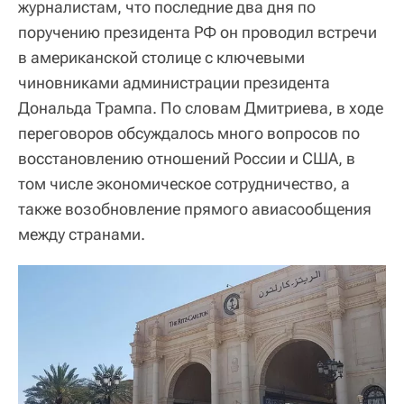
журналистам, что последние два дня по
поручению президента РФ он проводил встречи
в американской столице с ключевыми
чиновниками администрации президента
Дональда Трампа. По словам Дмитриева, в ходе
переговоров обсуждалось много вопросов по
восстановлению отношений России и США, в
том числе экономическое сотрудничество, а
также возобновление прямого авиасообщения
между странами.