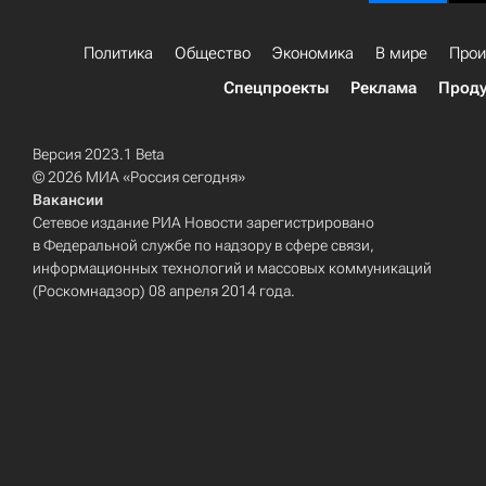
Политика
Общество
Экономика
В мире
Прои
Спецпроекты
Реклама
Проду
Версия 2023.1 Beta
© 2026 МИА «Россия сегодня»
Вакансии
Сетевое издание РИА Новости зарегистрировано
в Федеральной службе по надзору в сфере связи,
информационных технологий и массовых коммуникаций
(Роскомнадзор) 08 апреля 2014 года.