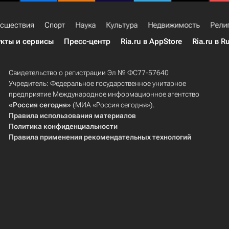
сшествия
Спорт
Наука
Культура
Недвижимость
Рели
кты и сервисы
Пресс-центр
Ria.ru в AppStore
Ria.ru в R
Свидетельство о регистрации Эл № ФС77-57640
Учредитель: Федеральное государственное унитарное
предприятие Международное информационное агентство
«Россия сегодня»
(МИА «Россия сегодня»).
Правила использования материалов
Политика конфиденциальности
Правила применения рекомендательных технологий