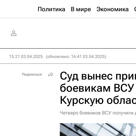
Политика
В мире
Экономика
15:21 03.04.2025
(обновлено: 16:41 03.04.2025)
Суд вынес при
Поделиться
боевикам ВСУ 
Курскую обла
Четверо боевиков ВСУ получили д