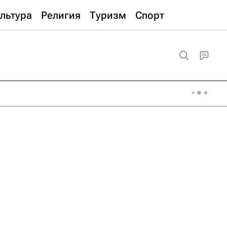
льтура
Религия
Туризм
Спорт