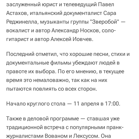
заслуженный юрист и телеведущий Павел
Астахов, итальянский документалист Сара
Реджинелла, музыканты группы "Зверобой" —
вокалист и автор Александр Носков, соло-
гитарист и автор Алексей Иовчев.
Последний отметил, что хорошие песни, стихи и
документальные фильмы убеждают людей в
правоте их выбора. По его мнению, в текущее
время это немаловажно, так как на них
пытаются повлиять со всех сторон.
Начало круглого стола — 11 апреля в 17:00.
Также в деловой программе — ставшая уже
традиционной встреча с популярными пранк-
журналистами Вованом и Лексусом. Она