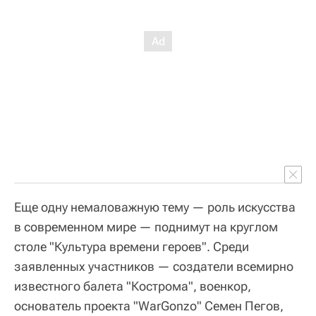
Еще одну немаловажную тему — роль искусства
в современном мире — поднимут на круглом
столе "Культура времени героев". Среди
заявленных участников — создатели всемирно
известного балета "Кострома", военкор,
основатель проекта "WarGonzo" Семен Пегов,