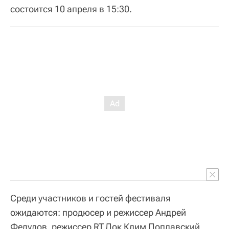
состоится 10 апреля в 15:30.
Среди участников и гостей фестиваля
ожидаются: продюсер и режиссер Андрей
Федулов, режиссер RT.Док Клим Поплавский,