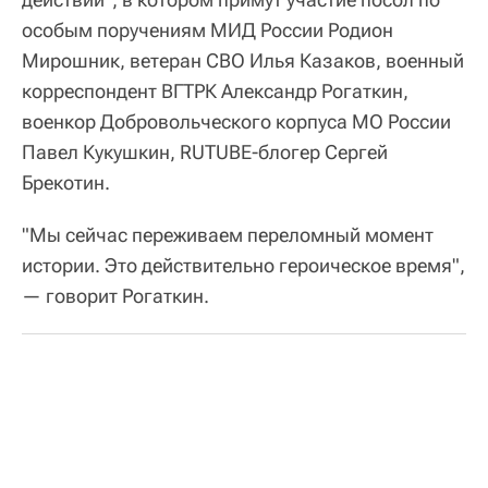
особым поручениям МИД России Родион
Мирошник, ветеран СВО Илья Казаков, военный
корреспондент ВГТРК Александр Рогаткин,
военкор Добровольческого корпуса МО России
Павел Кукушкин, RUTUBE-блогер Сергей
Брекотин.
"Мы сейчас переживаем переломный момент
истории. Это действительно героическое время",
— говорит Рогаткин.