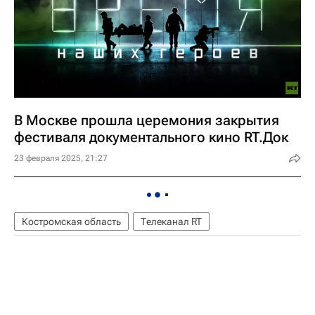
В Москве прошла церемония закрытия
фестиваля документального кино RT.Док
23 февраля 2025, 21:27
Костромская область
Телеканал RT