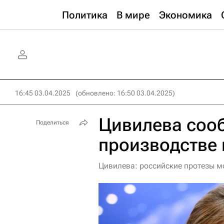
Политика
В мире
Экономика
16:45 03.04.2025
(обновлено: 16:50 03.04.2025)
Цивилева соо
Поделиться
производстве 
Цивилева: российские протезы 