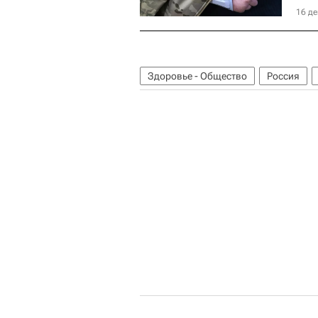
16 де
Здоровье - Общество
Россия