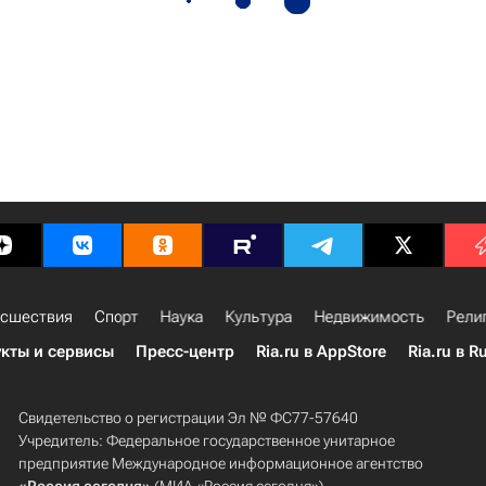
сшествия
Спорт
Наука
Культура
Недвижимость
Рели
кты и сервисы
Пресс-центр
Ria.ru в AppStore
Ria.ru в R
Свидетельство о регистрации Эл № ФС77-57640
Учредитель: Федеральное государственное унитарное
предприятие Международное информационное агентство