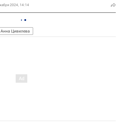
кабря 2024, 14:14
Анна Цивилева