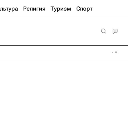
льтура
Религия
Туризм
Спорт