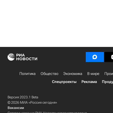
Политика
Общество
Экономика
В мире
Прои
Спецпроекты
Реклама
Проду
Версия 2023.1 Beta
© 2026 МИА «Россия сегодня»
Вакансии