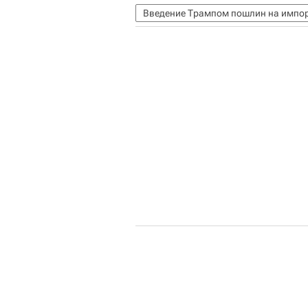
Введение Трампом пошлин на импо