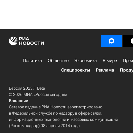
Политика
Общество
Экономика
В мире
Прои
Спецпроекты
Реклама
Проду
Версия 2023.1 Beta
© 2026 МИА «Россия сегодня»
Вакансии
Сетевое издание РИА Новости зарегистрировано
в Федеральной службе по надзору в сфере связи,
информационных технологий и массовых коммуникаций
(Роскомнадзор) 08 апреля 2014 года.