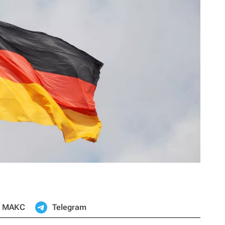
МАКС
Telegram