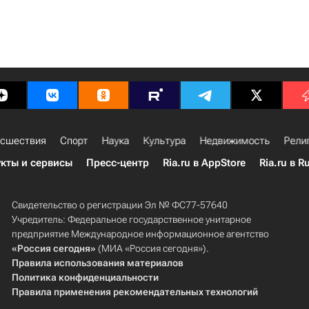
сшествия
Спорт
Наука
Культура
Недвижимость
Рели
кты и сервисы
Пресс-центр
Ria.ru в AppStore
Ria.ru в R
Свидетельство о регистрации Эл № ФС77-57640
Учредитель: Федеральное государственное унитарное
предприятие Международное информационное агентство
«Россия сегодня»
(МИА «Россия сегодня»).
Правила использования материалов
Политика конфиденциальности
Правила применения рекомендательных технологий