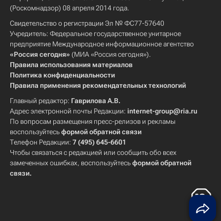
(Роскомнадзор) 08 апреля 2014 года.
Свидетельство о регистрации Эл № ФС77-57640
Учредитель: Федеральное государственное унитарное
предприятие Международное информационное агентство
«Россия сегодня»
(МИА «Россия сегодня»).
Правила использования материалов
Политика конфиденциальности
Правила применения рекомендательных технологий
Главный редактор:
Гаврилова А.В.
Адрес электронной почты Редакции:
internet-group@ria.ru
По вопросам размещения пресс-релизов и рекламы
воспользуйтесь
формой обратной связи
Телефон Редакции:
7 (495) 645-6601
Чтобы связаться с редакцией или сообщить обо всех
замеченных ошибках, воспользуйтесь
формой обратной
связи
.