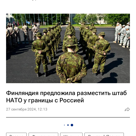
Финляндия предложила разместить штаб
НАТО у границы с Россией
27 сентября 2024, 12:13