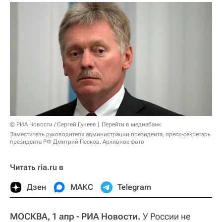
© РИА Новости / Сергей Гунеев
Перейти в медиабанк
Заместитель руководителя администрации президента, пресс-секретарь
президента РФ Дмитрий Песков. Архивное фото
Читать ria.ru в
Дзен
МАКС
Telegram
МОСКВА, 1 апр - РИА Новости.
У России не