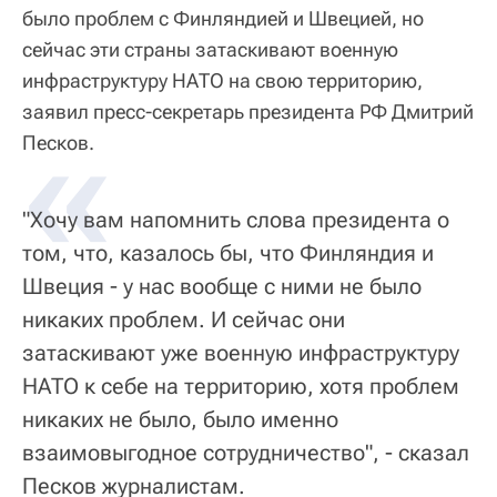
было проблем с Финляндией и Швецией, но
сейчас эти страны затаскивают военную
инфраструктуру НАТО на свою территорию,
заявил пресс-секретарь президента РФ Дмитрий
«
Песков.
"Хочу вам напомнить слова президента о
том, что, казалось бы, что Финляндия и
Швеция - у нас вообще с ними не было
никаких проблем. И сейчас они
затаскивают уже военную инфраструктуру
НАТО к себе на территорию, хотя проблем
никаких не было, было именно
взаимовыгодное сотрудничество", - сказал
Песков журналистам.