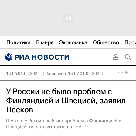
Политика
В мире
Экономика
Общество
Про
13:06 01.04.2025
(обновлено: 13:07 01.04.2025)
У России не было проблем с
Финляндией и Швецией, заявил
Песков
Песков: у России не было проблем с Финляндией и
Швецией, но они затаскивают НАТО