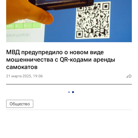
МВД предупредило о новом виде
мошенничества с QR-кодами аренды
самокатов
21 марта 2025, 19:06
Общество