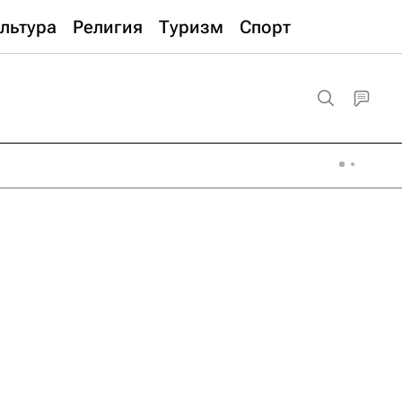
льтура
Религия
Туризм
Спорт