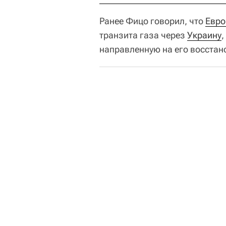
Ранее Фицо говорил, что
Евро
транзита газа через
Украину
,
направленную на его восстан