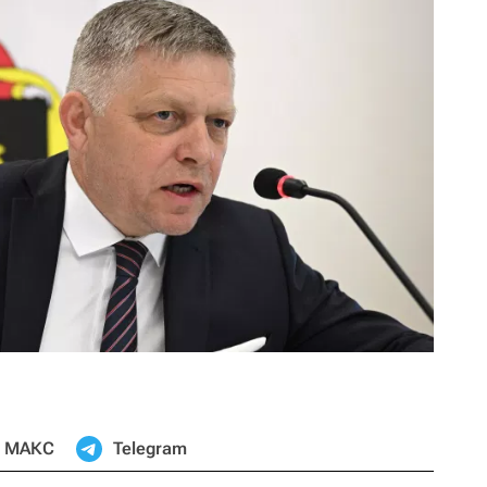
МАКС
Telegram