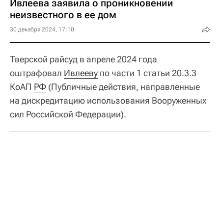
Ивлеева заявила о проникновении
неизвестного в ее дом
30 декабря 2024, 17:10
Тверской райсуд в апреле 2024 года
оштрафовал
Ивлееву
по части 1 статьи 20.3.3
КоАП
РФ
(Публичные действия, направленные
на дискредитацию использования Вооруженных
сил Российской Федерации).