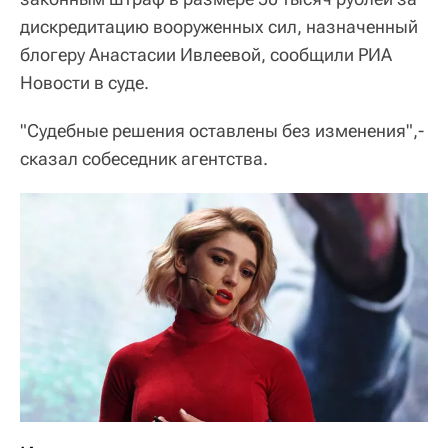
дискредитацию вооруженных сил, назначенный
блогеру Анастасии Ивлеевой, сообщили РИА
Новости в суде.
"Судебные решения оставлены без изменения",-
сказал собеседник агентства.