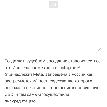
Тогда же в судебном заседании стало известно,
что Ивлеева разместила в Instagram*
(принадлежит Metа, запрещена в России как
экстремистская) пост, содержание которого
выражало негативное отношение к проведению
СВО, и тем самым "осуществила
дискредитацию".