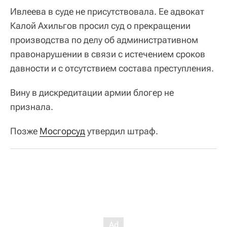
Ивлеева в суде не присутствовала. Ее адвокат
Калой Ахильгов просил суд о прекращении
производства по делу об административном
правонарушении в связи с истечением сроков
давности и с отсутствием состава преступления.
Вину в дискредитации армии блогер не
признала.
Позже
Мосгорсуд
утвердил штраф.