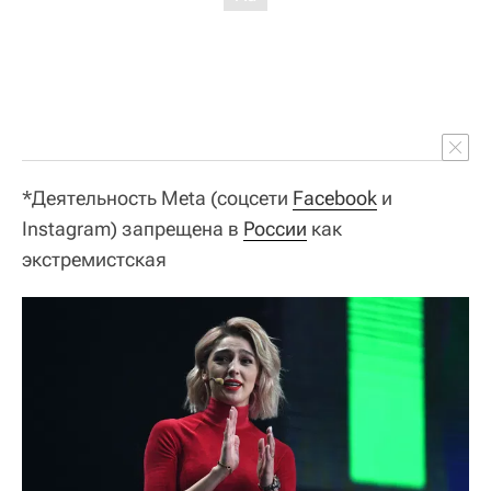
*
Деятельность Meta (соцсети
Facebook
и
Instagram) запрещена в
России
как
экстремистская