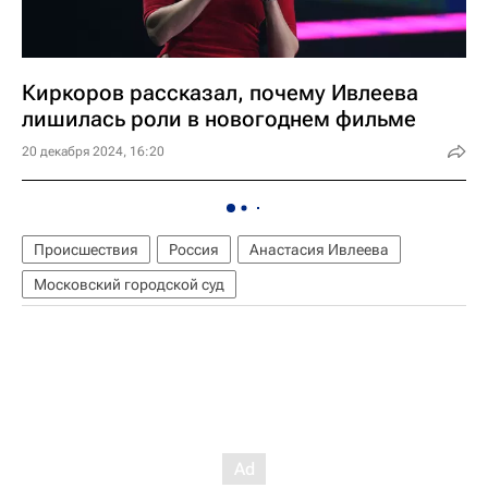
Киркоров рассказал, почему Ивлеева
лишилась роли в новогоднем фильме
20 декабря 2024, 16:20
Происшествия
Россия
Анастасия Ивлеева
Московский городской суд