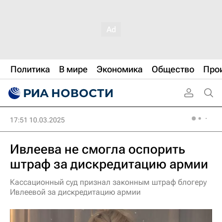
Политика
В мире
Экономика
Общество
Про
17:51 10.03.2025
Ивлеева не смогла оспорить
штраф за дискредитацию армии
Кассационный суд признал законным штраф блогеру
Ивлеевой за дискредитацию армии