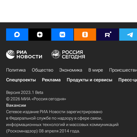
Политика
Общество
Экономика
В мире
Происшеств
Спецпроекты
Реклама
Продукты и сервисы
Пресс-ц
Версия 2023.1 Beta
© 2026 МИА «Россия сегодня»
Вакансии
Сетевое издание РИА Новости зарегистрировано
в Федеральной службе по надзору в сфере связи,
информационных технологий и массовых коммуникаций
(Роскомнадзор) 08 апреля 2014 года.