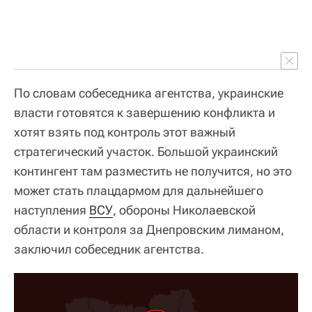
По словам собеседника агентства, украинские
власти готовятся к завершению конфликта и
хотят взять под контроль этот важный
стратегический участок. Большой украинский
контингент там разместить не получится, но это
может стать плацдармом для дальнейшего
наступления
ВСУ
, обороны Николаевской
области и контроля за Днепровским лиманом,
заключил собеседник агентства.