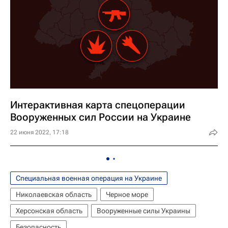
Интерактивная карта спецоперации
Вооруженных сил России на Украине
22 июня 2022, 17:18
Специальная военная операция на Украине
Николаевская область
Черное море
Херсонская область
Вооруженные силы Украины
Безопасность