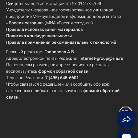
Свидетельство о регистрации Эл № ФС77-57640
Учредитель: Федеральное государственное унитарное
предприятие Международное информационное агентство
«Россия сегодня»
(МИА «Россия сегодня»).
Правила использования материалов
Политика конфиденциальности
Правила применения рекомендательных технологий
Главный редактор:
Гаврилова А.В.
Адрес электронной почты Редакции:
internet-group@ria.ru
По вопросам размещения пресс-релизов и рекламы
воспользуйтесь
формой обратной связи
Телефон Редакции:
7 (495) 645-6601
Чтобы связаться с редакцией или сообщить обо всех
замеченных ошибках, воспользуйтесь
формой обратной
связи
.