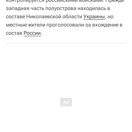
западная часть полуострова находилась в
составе Николаевской области
Украины
, но
местные жители проголосовали за вхождение в
состав
России
.