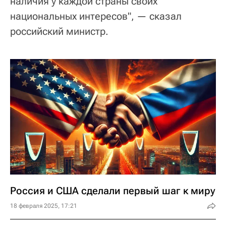
наличия у каждой страны своих
национальных интересов", — сказал
российский министр.
Россия и США сделали первый шаг к миру
18 февраля 2025, 17:21