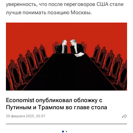
уверенность, что после переговоров США стали
лучше понимать позицию Москвы.
Economist опубликовал обложку с
Путиным и Трампом во главе стола
20 февраля 2025, 20:07