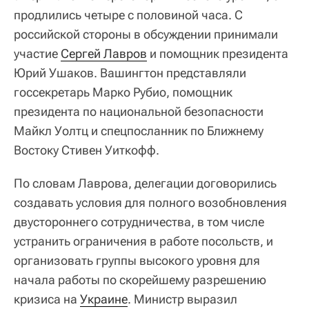
продлились четыре с половиной часа. С
российской стороны в обсуждении принимали
участие
Сергей Лавров
и помощник президента
Юрий Ушаков. Вашингтон представляли
госсекретарь Марко Рубио, помощник
президента по национальной безопасности
Майкл Уолтц и спецпосланник по Ближнему
Востоку Стивен Уиткофф.
По словам Лаврова, делегации договорились
создавать условия для полного возобновления
двустороннего сотрудничества, в том числе
устранить ограничения в работе посольств, и
организовать группы высокого уровня для
начала работы по скорейшему разрешению
кризиса на
Украине
. Министр выразил