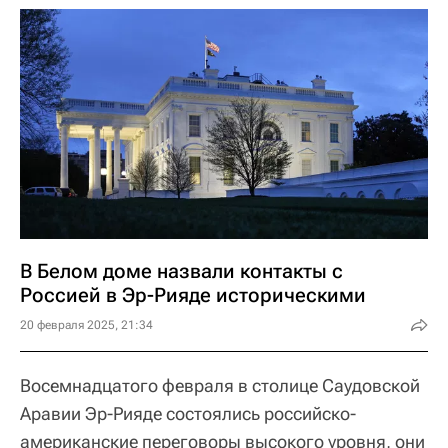
В Белом доме назвали контакты с
Россией в Эр-Рияде историческими
20 февраля 2025, 21:34
Восемнадцатого февраля в столице Саудовской
Аравии Эр-Рияде состоялись российско-
американские переговоры высокого уровня, они