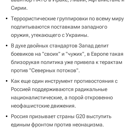
Сирии.
Террористические группировки по всему миру
подпитываются поставками западного
оружия, утекающего с Украины.
В духе двойных стандартов Запад делит
боевиков на "своих" и "чужих", в Европе такая
близорукая политика уже привела к терактам
против "Северных потоков".
Как еще один инструмент противостояния с
Россией поддерживаются радикальные
националистические, а порой откровенно
неофашистские движения.
Россия призывает страны G20 выступить
единым фронтом против неонацизма.