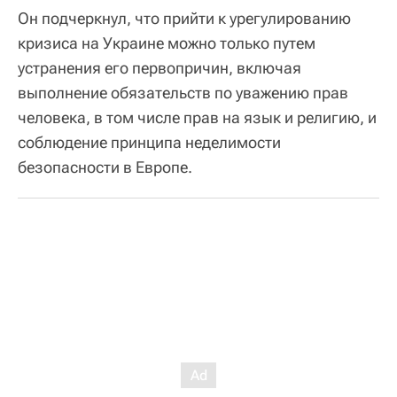
Он подчеркнул, что прийти к урегулированию
кризиса на Украине можно только путем
устранения его первопричин, включая
выполнение обязательств по уважению прав
человека, в том числе прав на язык и религию, и
соблюдение принципа неделимости
безопасности в Европе.