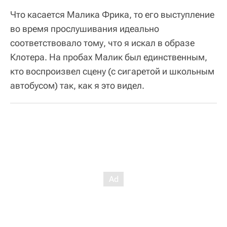
Что касается Малика Фрика, то его выступление
во время прослушивания идеально
соответствовало тому, что я искал в образе
Клотера. На пробах Малик был единственным,
кто воспроизвел сцену (с сигаретой и школьным
автобусом) так, как я это видел.