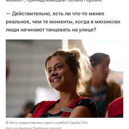
— Действительно, есть ли что-то менее
реальное, чем те моменты, когда в мюзиклах
люди начинают танцевать на улице?
© Фото предоставлено пресс-службой Capella Film
Кадр из фильма "Разбитые сердца"