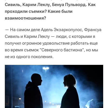
Сивиль, Карим Леклу, Бенуа Пульворд. Как
проходили съемки? Какие были
взаимоотношения?
— На самом деле Адель Экзаркопулос, Франсуа
Сивиль и Карим Леклу — люди, с которыми я
получил огромное удовольствие работать еще
во время съемок "Северного бастиона", но мы
не из одного поколения.