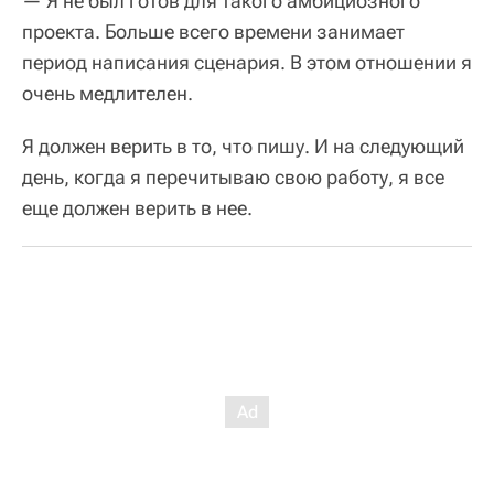
— Я не был готов для такого амбициозного
проекта. Больше всего времени занимает
период написания сценария. В этом отношении я
очень медлителен.
Я должен верить в то, что пишу. И на следующий
день, когда я перечитываю свою работу, я все
еще должен верить в нее.