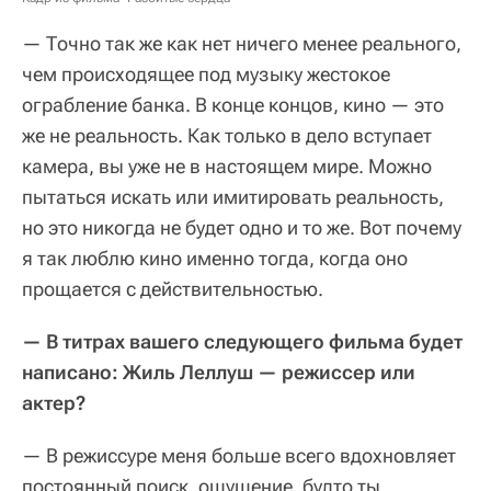
— Точно так же как нет ничего менее реального,
чем происходящее под музыку жестокое
ограбление банка. В конце концов, кино — это
же не реальность. Как только в дело вступает
камера, вы уже не в настоящем мире. Можно
пытаться искать или имитировать реальность,
но это никогда не будет одно и то же. Вот почему
я так люблю кино именно тогда, когда оно
прощается с действительностью.
—
В титрах вашего следующего фильма будет
написано: Жиль Леллуш — режиссер или
актер?
— В режиссуре меня больше всего вдохновляет
постоянный поиск, ощущение, будто ты