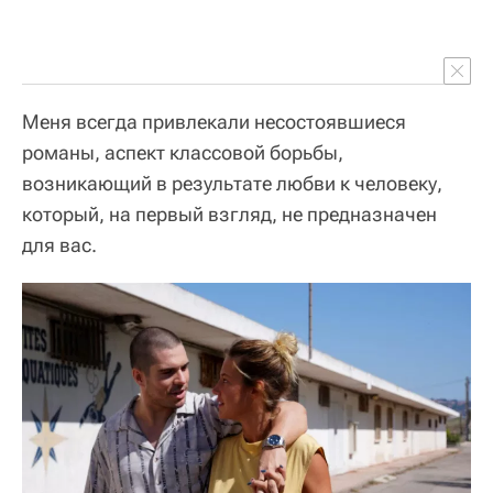
Меня всегда привлекали несостоявшиеся
романы, аспект классовой борьбы,
возникающий в результате любви к человеку,
который, на первый взгляд, не предназначен
для вас.