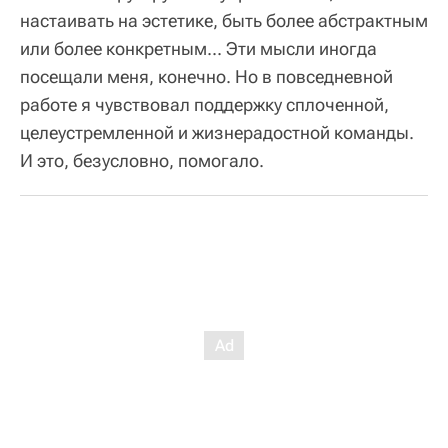
настаивать на эстетике, быть более абстрактным
или более конкретным... Эти мысли иногда
посещали меня, конечно. Но в повседневной
работе я чувствовал поддержку сплоченной,
целеустремленной и жизнерадостной команды.
И это, безусловно, помогало.