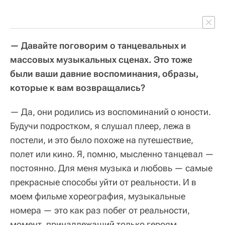
— Давайте поговорим о танцевальных и
массовых музыкальных сценах. Это тоже
были ваши давние воспоминания, образы,
которые к вам возвращались?
— Да, они родились из воспоминаний о юности.
Будучи подростком, я слушал плеер, лежа в
постели, и это было похоже на путешествие,
полет или кино. Я, помню, мысленно танцевал —
постоянно. Для меня музыка и любовь — самые
прекрасные способы уйти от реальности. И в
моем фильме хореография, музыкальные
номера — это как раз побег от реальности,
момент, принадлежащий только героям.