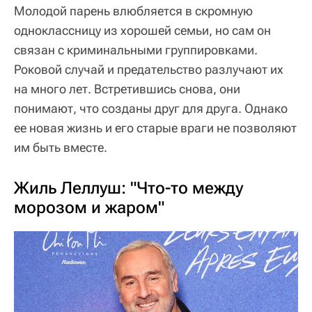
Молодой парень влюбляется в скромную
одноклассницу из хорошей семьи, но сам он
связан с криминальными группировками.
Роковой случай и предательство разлучают их
на много лет. Встретившись снова, они
понимают, что созданы друг для друга. Однако
ее новая жизнь и его старые враги не позволяют
им быть вместе.
Жиль Леллуш: "Что-то между
морозом и жаром"