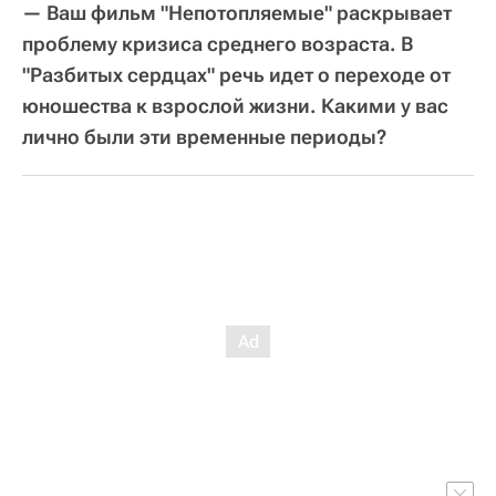
— Ваш фильм "Непотопляемые" раскрывает
проблему кризиса среднего возраста. В
"Разбитых сердцах" речь идет о переходе от
юношества к взрослой жизни. Какими у вас
лично были эти временные периоды?