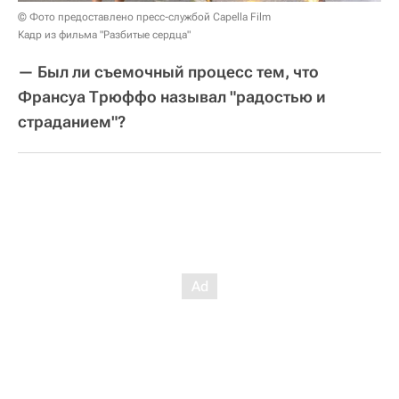
© Фото предоставлено пресс-службой Capella Film
Кадр из фильма "Разбитые сердца"
— Был ли съемочный процесс тем, что
Франсуа Трюффо называл "радостью и
страданием"?