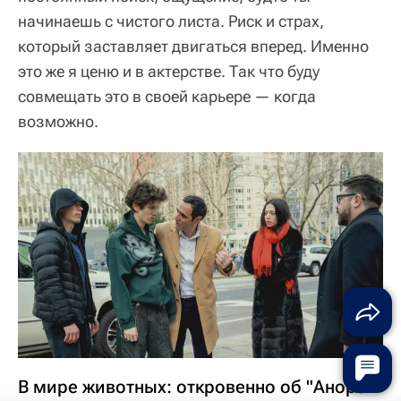
начинаешь с чистого листа. Риск и страх,
который заставляет двигаться вперед. Именно
это же я ценю и в актерстве. Так что буду
совмещать это в своей карьере — когда
возможно.
В мире животных: откровенно об "Аноре"