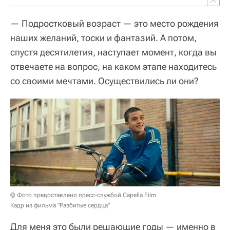
— Подростковый возраст — это место рождения
наших желаний, тоски и фантазий. А потом,
спустя десятилетия, наступает момент, когда вы
отвечаете на вопрос, на каком этапе находитесь
со своими мечтами. Осуществились ли они?
© Фото предоставлено пресс-службой Capella Film
Кадр из фильма "Разбитые сердца"
Для меня это были решающие годы — именно в