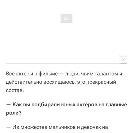
Все актеры в фильме — люди, чьим талантом я
действительно восхищаюсь, это прекрасный
состав.
— Как вы подбирали юных актеров на главные
роли?
— Из множества мальчиков и девочек на