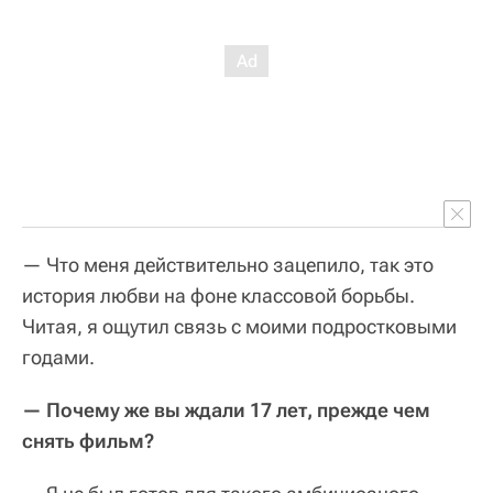
— Что меня действительно зацепило, так это
история любви на фоне классовой борьбы.
Читая, я ощутил связь с моими подростковыми
годами.
— Почему же вы ждали 17 лет, прежде чем
снять фильм?