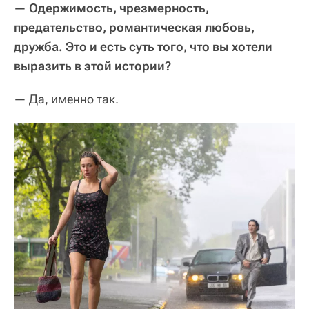
— Одержимость, чрезмерность,
предательство, романтическая любовь,
дружба. Это и есть суть того, что вы хотели
выразить в этой истории?
— Да, именно так.