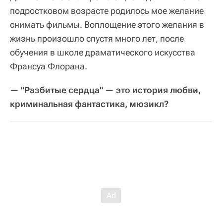
подростковом возрасте родилось мое желание
снимать фильмы. Воплощение этого желания в
жизнь произошло спустя много лет, после
обучения в школе драматического искусства
Франсуа Флорана.
— "Разбитые сердца" — это история любви,
криминальная фантастика, мюзикл?