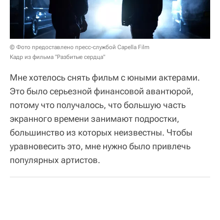
© Фото предоставлено пресс-службой Capella Film
Кадр из фильма "Разбитые сердца"
Мне хотелось снять фильм с юными актерами.
Это было серьезной финансовой авантюрой,
потому что получалось, что большую часть
экранного времени занимают подростки,
большинство из которых неизвестны. Чтобы
уравновесить это, мне нужно было привлечь
популярных артистов.