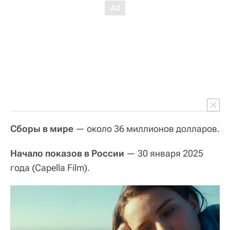
Сборы в мире
— около 36 миллионов долларов.
Начало показов в России
— 30 января 2025
года (Capella Film).