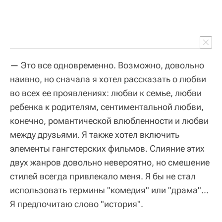
— Это все одновременно. Возможно, довольно
наивно, но сначала я хотел рассказать о любви
во всех ее проявлениях: любви к семье, любви
ребенка к родителям, сентиментальной любви,
конечно, романтической влюбленности и любви
между друзьями. Я также хотел включить
элементы гангстерских фильмов. Слияние этих
двух жанров довольно невероятно, но смешение
стилей всегда привлекало меня. Я бы не стал
использовать термины "комедия" или "драма"...
Я предпочитаю слово "история".