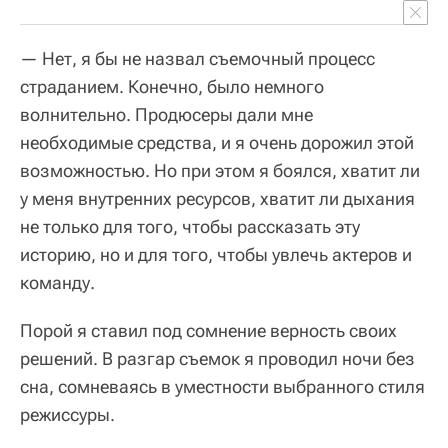
— Нет, я бы не назвал съемочный процесс
страданием. Конечно, было немного
волнительно. Продюсеры дали мне
необходимые средства, и я очень дорожил этой
возможностью. Но при этом я боялся, хватит ли
у меня внутренних ресурсов, хватит ли дыхания
не только для того, чтобы рассказать эту
историю, но и для того, чтобы увлечь актеров и
команду.
Порой я ставил под сомнение верность своих
решений. В разгар съемок я проводил ночи без
сна, сомневаясь в уместности выбранного стиля
режиссуры.