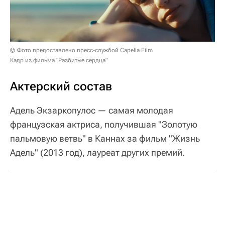
© Фото предоставлено пресс-службой Capella Film
Кадр из фильма "Разбитые сердца"
Актерский состав
Адель Экзаркопулос — самая молодая
французская актриса, получившая "Золотую
пальмовую ветвь" в Каннах за фильм "Жизнь
Адель" (2013 год), лауреат других премий.