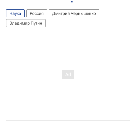
Наука
Россия
Дмитрий Чернышенко
Владимир Путин