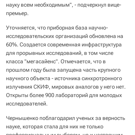
науку всем необходимым", - подчеркнул вице-
премьер.
Уточняется, что приборная база научно-
исследовательских организаций обновлена на
60%. Создается современная инфраструктура
для прорывных исследований, в том числе
класса "мегасайенс". Отмечается, что в
прошлом году была запущена часть крупного
научного объекта - источника синхротронного
излучения СКИФ, мировых аналогов у него нет.
Открыты более 900 лабораторий для молодых
исследователей.
Чернышенко поблагодарил ученых за верность
науке, которая стала для них не только
профессиональным выбором, но и настоящим