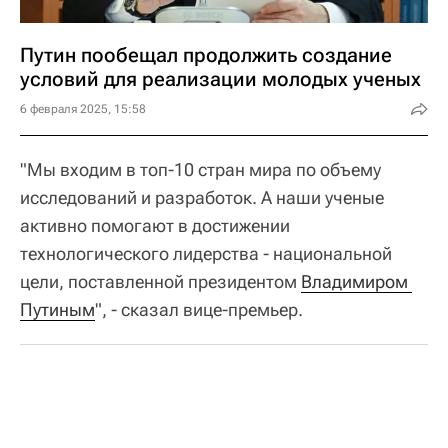
Путин пообещал продолжить создание
условий для реализации молодых ученых
6 февраля 2025, 15:58
"Мы входим в топ-10 стран мира по объему
исследований и разработок. А наши ученые
активно помогают в достижении
технологического лидерства - национальной
цели, поставленной президентом
Владимиром 
Путиным
", - сказал вице-премьер.