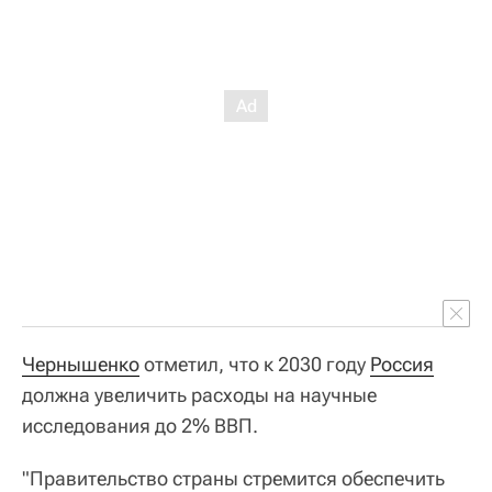
Чернышенко
отметил, что к 2030 году
Россия
должна увеличить расходы на научные
исследования до 2% ВВП.
"Правительство страны стремится обеспечить