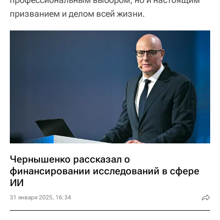
призванием и делом всей жизни.
Чернышенко рассказал о
финансировании исследований в сфере
ИИ
31 января 2025, 16:34