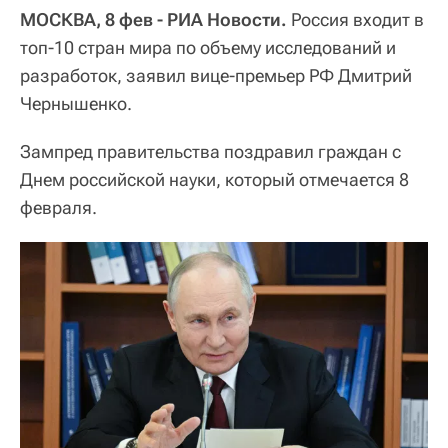
МОСКВА, 8 фев - РИА Новости.
Россия входит в
топ-10 стран мира по объему исследований и
разработок, заявил вице-премьер РФ Дмитрий
Чернышенко.
Зампред правительства поздравил граждан с
Днем российской науки, который отмечается 8
февраля.