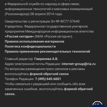
в Федеральной службе по надзору в сфере связи,
информационных технологий и массовых коммуникаций
(Роскомнадзор) 08 апреля 2014 года.
Свидетельство о регистрации Эл № ФС77-57640
Учредитель: Федеральное государственное унитарное
предприятие Международное информационное агентство
«Россия сегодня»
(МИА «Россия сегодня»).
Правила использования материалов
Политика конфиденциальности
Правила применения рекомендательных технологий
Главный редактор:
Гаврилова А.В.
Адрес электронной почты Редакции:
internet-group@ria.ru
По вопросам размещения пресс-релизов и рекламы
воспользуйтесь
формой обратной связи
Телефон Редакции:
7 (495) 645-6601
Чтобы связаться с редакцией или сообщить обо всех
замеченных ошибках, воспользуйтесь
формой обратной
связи
.