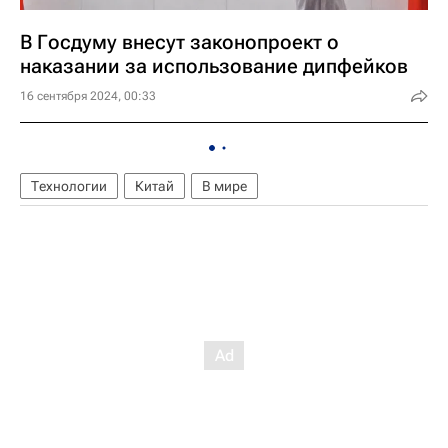
В Госдуму внесут законопроект о
наказании за использование дипфейков
16 сентября 2024, 00:33
Технологии
Китай
В мире