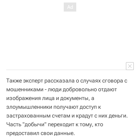
Также эксперт рассказала о случаях сговора с
мошенниками - люди добровольно отдают
изображения лица и документы, а
злоумышленники получают доступ к
застрахованным счетам и крадут с них деньги.
Часть "добычи" переходит к тому, кто
предоставил свои данные.