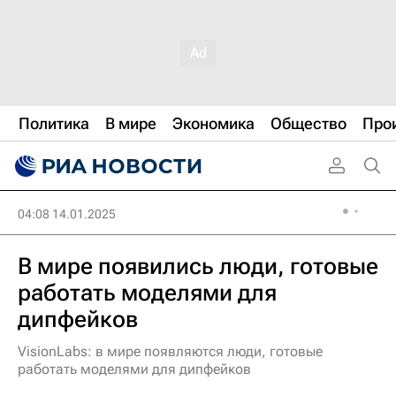
Политика
В мире
Экономика
Общество
Про
04:08 14.01.2025
В мире появились люди, готовые
работать моделями для
дипфейков
VisionLabs: в мире появляются люди, готовые
работать моделями для дипфейков