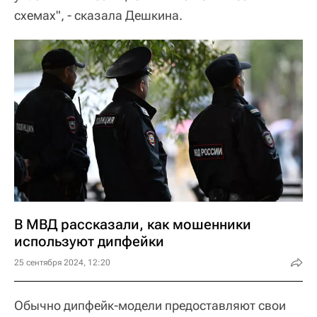
схемах", - сказала Дешкина.
В МВД рассказали, как мошенники
используют дипфейки
25 сентября 2024, 12:20
Обычно дипфейк-модели предоставляют свои