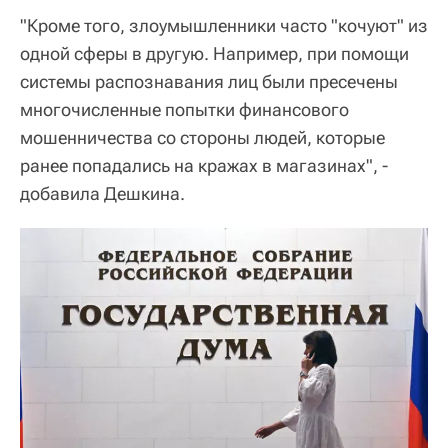
"Кроме того, злоумышленники часто "кочуют" из
одной сферы в другую. Например, при помощи
системы распознавания лиц были пресечены
многочисленные попытки финансового
мошенничества со стороны людей, которые
ранее попадались на кражах в магазинах", -
добавила Дешкина.