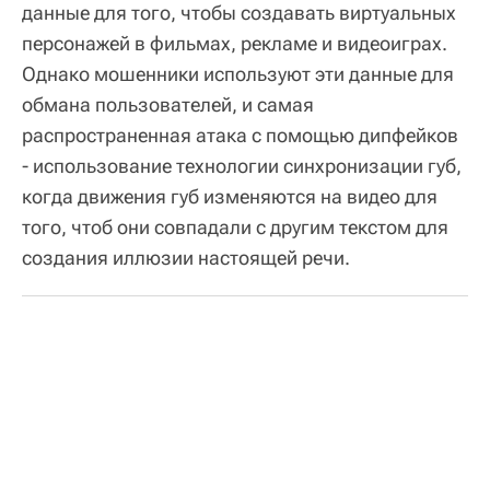
данные для того, чтобы создавать виртуальных
персонажей в фильмах, рекламе и видеоиграх.
Однако мошенники используют эти данные для
обмана пользователей, и самая
распространенная атака с помощью дипфейков
- использование технологии синхронизации губ,
когда движения губ изменяются на видео для
того, чтоб они совпадали с другим текстом для
создания иллюзии настоящей речи.