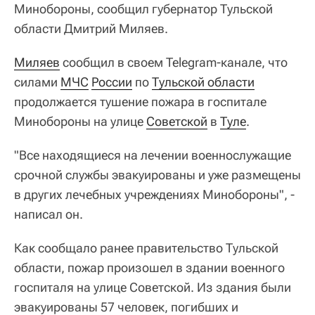
Минобороны, сообщил губернатор Тульской
области Дмитрий Миляев.
Миляев
сообщил в своем Telegram-канале, что
силами
МЧС
России
по
Тульской области
продолжается тушение пожара в госпитале
Минобороны на улице
Советской
в
Туле
.
"Все находящиеся на лечении военнослужащие
срочной службы эвакуированы и уже размещены
в других лечебных учреждениях Минобороны", -
написал он.
Как сообщало ранее правительство Тульской
области, пожар произошел в здании военного
госпиталя на улице Советской. Из здания были
эвакуированы 57 человек, погибших и