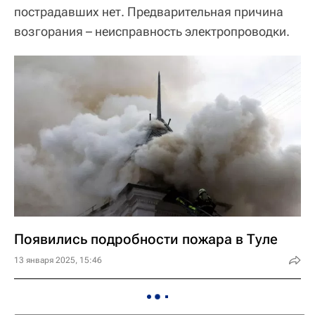
пострадавших нет. Предварительная причина
возгорания – неисправность электропроводки.
Появились подробности пожара в Туле
13 января 2025, 15:46