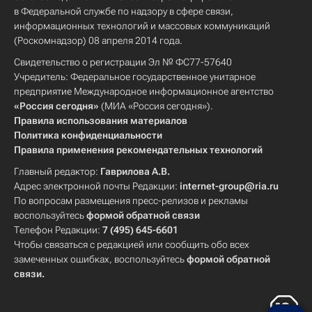
в Федеральной службе по надзору в сфере связи,
информационных технологий и массовых коммуникаций
(Роскомнадзор) 08 апреля 2014 года.
Свидетельство о регистрации Эл № ФС77-57640
Учредитель: Федеральное государственное унитарное
предприятие Международное информационное агентство
«Россия сегодня»
(МИА «Россия сегодня»).
Правила использования материалов
Политика конфиденциальности
Правила применения рекомендательных технологий
Главный редактор:
Гаврилова А.В.
Адрес электронной почты Редакции:
internet-group@ria.ru
По вопросам размещения пресс-релизов и рекламы
воспользуйтесь
формой обратной связи
Телефон Редакции:
7 (495) 645-6601
Чтобы связаться с редакцией или сообщить обо всех
замеченных ошибках, воспользуйтесь
формой обратной
связи
.