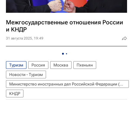
Межгосударственные отношения России
и КНДР
31 августа 2025, 19:49
Туризм
Россия
Москва
Пхеньян
Новости - Туризм
Министерство иностранных дел Российской Федерации (МИД РФ)
КНДР