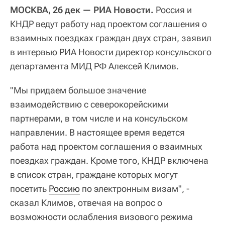
МОСКВА, 26 дек — РИА Новости.
Россия и
КНДР ведут работу над проектом соглашения о
взаимных поездках граждан двух стран, заявил
в интервью РИА Новости директор консульского
департамента МИД РФ Алексей Климов.
"Мы придаем большое значение
взаимодействию с северокорейскими
партнерами, в том числе и на консульском
направлении. В настоящее время ведется
работа над проектом соглашения о взаимных
поездках граждан. Кроме того, КНДР включена
в список стран, граждане которых могут
посетить
Россию
по электронным визам", -
сказал Климов, отвечая на вопрос о
возможности ослабления визового режима