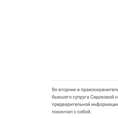
Во вторник в правоохранител
бывшего супруга Седоковой н
предварительной информации
покончил с собой.