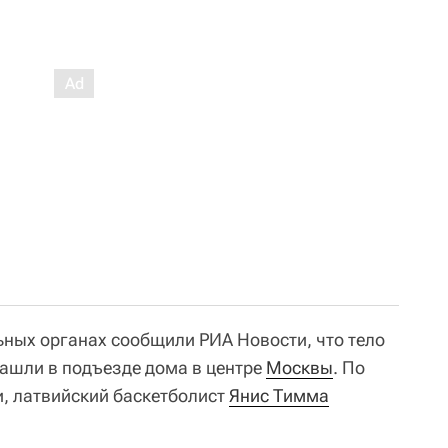
ьных органах сообщили РИА Новости, что тело
ашли в подъезде дома в центре
Москвы
. По
, латвийский баскетболист
Янис Тимма