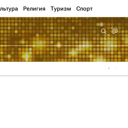
льтура
Религия
Туризм
Спорт