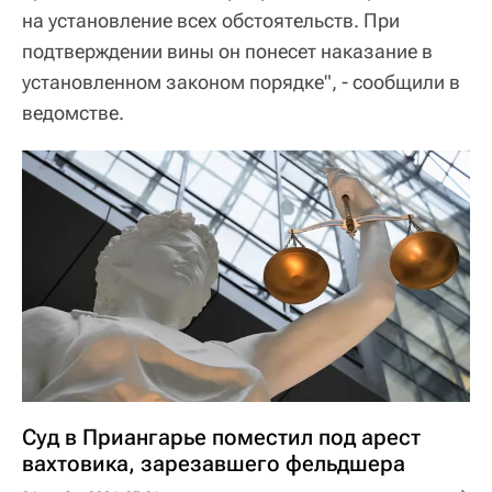
на установление всех обстоятельств. При
подтверждении вины он понесет наказание в
установленном законом порядке", - сообщили в
ведомстве.
Суд в Приангарье поместил под арест
вахтовика, зарезавшего фельдшера