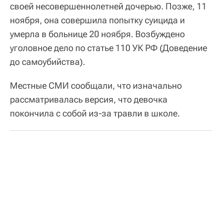
своей несовершеннолетней дочерью. Позже, 11
ноября, она совершила попытку суицида и
умерла в больнице 20 ноября. Возбуждено
уголовное дело по статье 110 УК РФ (Доведение
до самоубийства).
Местные СМИ сообщали, что изначально
рассматривалась версия, что девочка
покончила с собой из-за травли в школе.