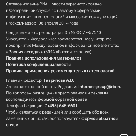
Сетевое издание РИА Новости зарегистрировано
в Федеральной службе по надзору в сфере связи,
информационных технологий и массовых коммуникаций
(Роскомнадзор) 08 апреля 2014 года.
Свидетельство о регистрации Эл № ФС77-57640
Учредитель: Федеральное государственное унитарное
предприятие Международное информационное агентство
«Россия сегодня»
(МИА «Россия сегодня»).
Правила использования материалов
Политика конфиденциальности
Правила применения рекомендательных технологий
Главный редактор:
Гаврилова А.В.
Адрес электронной почты Редакции:
internet-group@ria.ru
По вопросам размещения пресс-релизов и рекламы
воспользуйтесь
формой обратной связи
Телефон Редакции:
7 (495) 645-6601
Чтобы связаться с редакцией или сообщить обо всех
замеченных ошибках, воспользуйтесь
формой обратной
связи
.