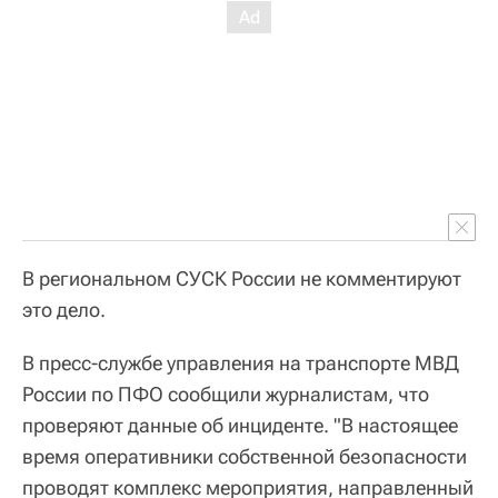
В региональном СУСК России не комментируют
это дело.
В пресс-службе управления на транспорте МВД
России по ПФО сообщили журналистам, что
проверяют данные об инциденте. "В настоящее
время оперативники собственной безопасности
проводят комплекс мероприятия, направленный