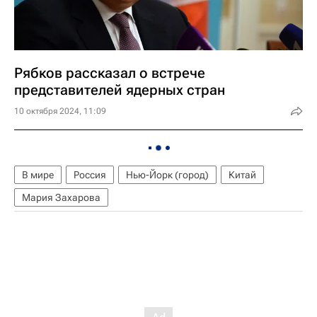
Рябков рассказал о встрече
представителей ядерных стран
10 октября 2024, 11:09
В мире
Россия
Нью-Йорк (город)
Китай
Мария Захарова