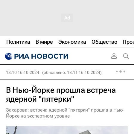
Политика
В мире
Экономика
Общество
Про
18:10 16.10.2024
(обновлено: 18:11 16.10.2024)
В Нью-Йорке прошла встреча
ядерной "пятерки"
Захарова: встреча ядерной "пятерки" прошла в Нью-
Йорке на экспертном уровне