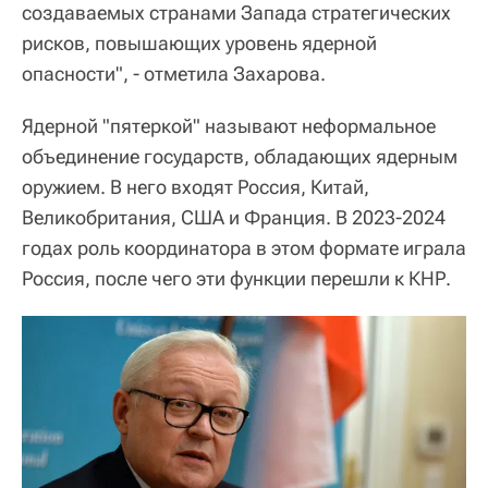
создаваемых странами Запада стратегических
рисков, повышающих уровень ядерной
опасности", - отметила Захарова.
Ядерной "пятеркой" называют неформальное
объединение государств, обладающих ядерным
оружием. В него входят Россия, Китай,
Великобритания, США и Франция. В 2023-2024
годах роль координатора в этом формате играла
Россия, после чего эти функции перешли к КНР.