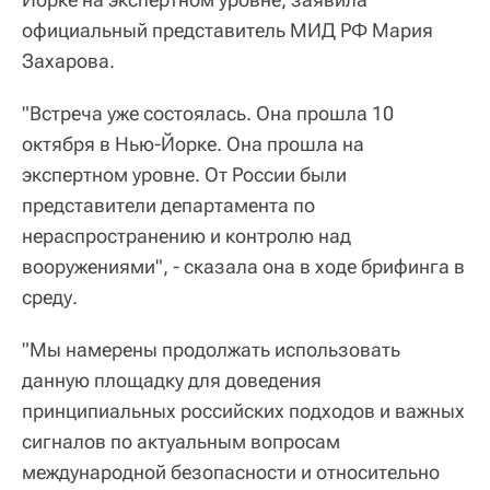
официальный представитель МИД РФ Мария
Захарова.
"Встреча уже состоялась. Она прошла 10
октября в Нью-Йорке. Она прошла на
экспертном уровне. От России были
представители департамента по
нераспространению и контролю над
вооружениями", - сказала она в ходе брифинга в
среду.
"Мы намерены продолжать использовать
данную площадку для доведения
принципиальных российских подходов и важных
сигналов по актуальным вопросам
международной безопасности и относительно