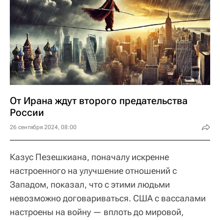
От Ирана ждут второго предательства
России
26 сентября 2024, 08:00
Казус Пезешкиана, поначалу искренне
настроенного на улучшение отношений с
Западом, показал, что с этими людьми
невозможно договариваться. США с вассалами
настроены на войну — вплоть до мировой,