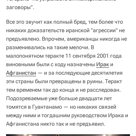
заговоры".
Все это звучит как полный бред, тем более что
никаких доказательств иранской "агрессии" не
предъявлено. Впрочем, американцы никогда не
разменивались на такие мелочи. В
малопонятном теракте 11 сентября 2001 года
виновными были с ходу назначены
Ирак
и
Афганистан
— и за последующие десятилетия
эти страны были превращены в руины. Теракт
тем временем так до конца и не расследован.
Подозреваемые уже больше двадцати лет
томятся в Гуантанамо — но никаких связей
между ними и тогдашним руководством Ирака и
Афганистана никто так и не предъявил.