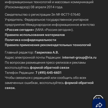
информационных технологий и массовых коммуникаций
(Роскомнадзор) 08 апреля 2014 года.
Свидетельство о регистрации Эл № ФС77-57640
Учредитель: Федеральное государственное унитарное
предприятие Международное информационное агентство
«Россия сегодня»
(МИА «Россия сегодня»).
Правила использования материалов
Политика конфиденциальности
Правила применения рекомендательных технологий
Главный редактор:
Гаврилова А.В.
Адрес электронной почты Редакции:
internet-group@ria.ru
По вопросам размещения пресс-релизов и рекламы
воспользуйтесь
формой обратной связи
Телефон Редакции:
7 (495) 645-6601
Чтобы связаться с редакцией или сообщить обо всех
замеченных ошибках, воспользуйтесь
формой обратной
связи
.