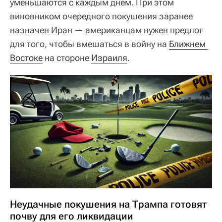
уменьшаются с каждым днем. При этом
виновником очередного покушения заранее
назначен Иран — американцам нужен предлог
для того, чтобы вмешаться в войну на
Ближнем 
Востоке
на стороне
Израиля
.
Неудачные покушения на Трампа готовят
почву для его ликвидации