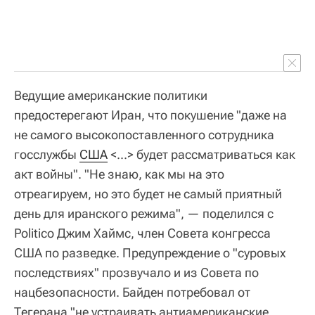
Ведущие американские политики
предостерегают Иран, что покушение "даже на
не самого высокопоставленного сотрудника
госслужбы
США
<...> будет рассматриваться как
акт войны". "Не знаю, как мы на это
отреагируем, но это будет не самый приятный
день для иранского режима", — поделился с
Politico Джим Хаймс, член Совета конгресса
США по разведке. Предупреждение о "суровых
последствиях" прозвучало и из Совета по
нацбезопасности. Байден потребовал от
Тегерана "не устраивать антиамериканские