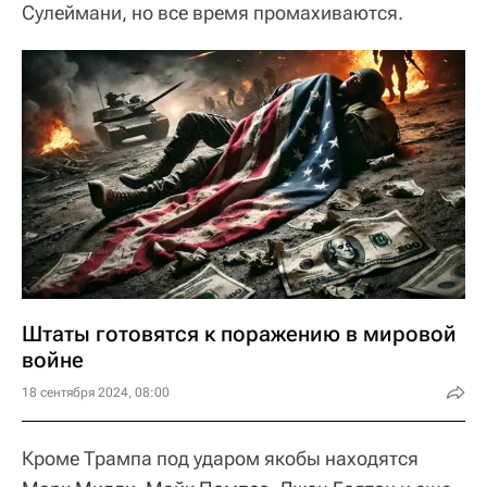
Сулеймани, но все время промахиваются.
Штаты готовятся к поражению в мировой
войне
18 сентября 2024, 08:00
Кроме Трампа под ударом якобы находятся