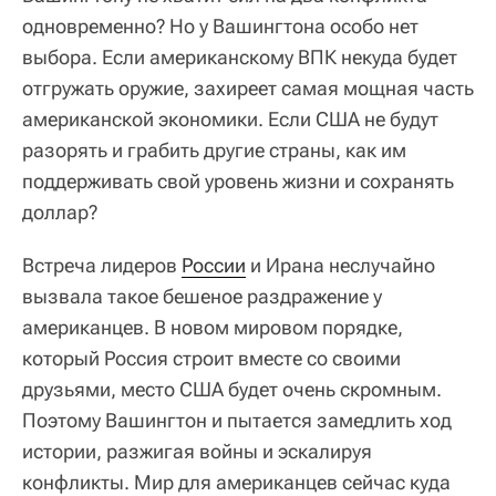
одновременно? Но у Вашингтона особо нет
выбора. Если американскому ВПК некуда будет
отгружать оружие, захиреет самая мощная часть
американской экономики. Если США не будут
разорять и грабить другие страны, как им
поддерживать свой уровень жизни и сохранять
доллар?
Встреча лидеров
России
и Ирана неслучайно
вызвала такое бешеное раздражение у
американцев. В новом мировом порядке,
который Россия строит вместе со своими
друзьями, место США будет очень скромным.
Поэтому Вашингтон и пытается замедлить ход
истории, разжигая войны и эскалируя
конфликты. Мир для американцев сейчас куда