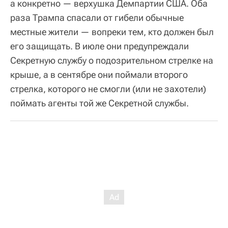
а конкретно — верхушка Демпартии США. Оба
раза Трампа спасали от гибели обычные
местные жители — вопреки тем, кто должен был
его защищать. В июле они предупреждали
Секретную службу о подозрительном стрелке на
крыше, а в сентябре они поймали второго
стрелка, которого не смогли (или не захотели)
поймать агенты той же Секретной службы.