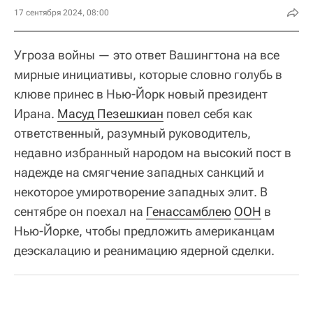
17 сентября 2024, 08:00
Угроза войны — это ответ Вашингтона на все
мирные инициативы, которые словно голубь в
клюве принес в Нью-Йорк новый президент
Ирана.
Масуд Пезешкиан
повел себя как
ответственный, разумный руководитель,
недавно избранный народом на высокий пост в
надежде на смягчение западных санкций и
некоторое умиротворение западных элит. В
сентябре он поехал на
Генассамблею
ООН
в
Нью-Йорке, чтобы предложить американцам
деэскалацию и реанимацию ядерной сделки.