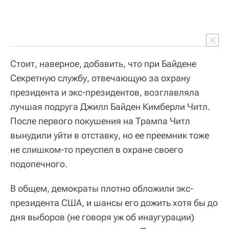
Стоит, наверное, добавить, что при Байдене
Секретную службу, отвечающую за охрану
президента и экс-президентов, возглавляла
лучшая подруга Джилл Байден Кимберли Читл.
После первого покушения на Трампа Читл
вынудили уйти в отставку, но ее преемник тоже
не слишком-то преуспел в охране своего
подопечного.
В общем, демократы плотно обложили экс-
президента США, и шансы его дожить хотя бы до
дня выборов (не говоря уж об инаугурации)