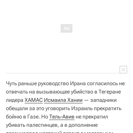
Чуть раньше руководство Ирана согласилось не
отвечать на вызывающее убийство в Тегеране
лидера
ХАМАС
Исмаила Хании
— западники
обещали за это уговорить Израиль прекратить
бойню в Газе. Но
Тель-Авив
не прекратил
убивать палестинцев, а в дополнение