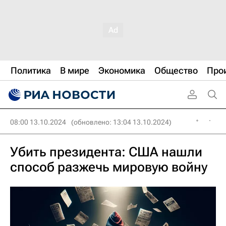
Политика
В мире
Экономика
Общество
Про
08:00 13.10.2024
(обновлено: 13:04 13.10.2024)
Убить президента: США нашли
способ разжечь мировую войну