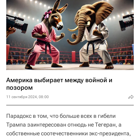
Америка выбирает между войной и
позором
11 сентября 2024, 08:00
Парадокс в том, что больше всех в гибели
Трампа заинтересован отнюдь не Тегеран, а
собственные соотечественники экс-президента,