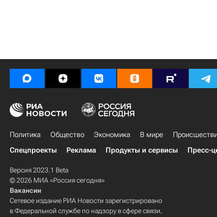
Политика
Общество
Экономика
В мире
Происшеств
Спецпроекты
Реклама
Продукты и сервисы
Пресс-ц
Версия 2023.1 Beta
© 2026 МИА «Россия сегодня»
Вакансии
Сетевое издание РИА Новости зарегистрировано
в Федеральной службе по надзору в сфере связи,