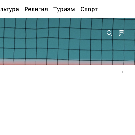
льтура
Религия
Туризм
Спорт