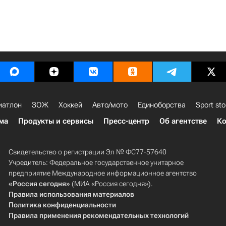
иатлон
ЗОЖ
Хоккей
Авто/мото
Единоборства
Sport sto
ма
Продукты и сервисы
Пресс-центр
Об агентстве
Ко
Свидетельство о регистрации Эл № ФС77-57640
Учредитель: Федеральное государственное унитарное
предприятие Международное информационное агентство
«Россия сегодня»
(МИА «Россия сегодня»).
Правила использования материалов
Политика конфиденциальности
Правила применения рекомендательных технологий