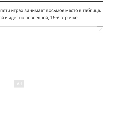
 пяти играх занимает восьмое место в таблице.
й и идет на последней, 15-й строчке.