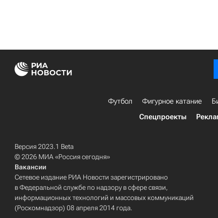
Футбол
Фигурное катание
Б
Спецпроекты
Рекла
Версия 2023.1 Beta
© 2026 МИА «Россия сегодня»
Вакансии
Сетевое издание РИА Новости зарегистрировано
в Федеральной службе по надзору в сфере связи,
информационных технологий и массовых коммуникаций
(Роскомнадзор) 08 апреля 2014 года.