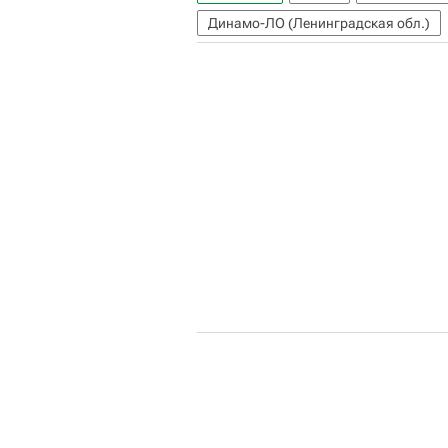
Динамо-ЛО (Ленинградская обл.)