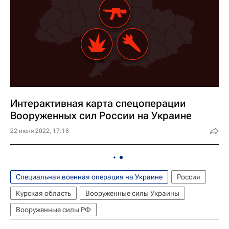
Интерактивная карта спецоперации
Вооруженных сил России на Украине
22 июня 2022, 17:18
Специальная военная операция на Украине
Россия
Курская область
Вооруженные силы Украины
Вооруженные силы РФ