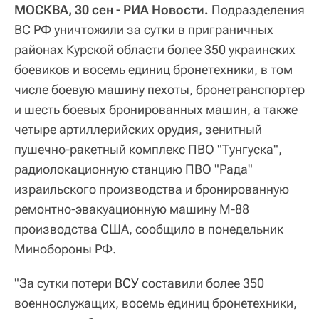
МОСКВА, 30 сен - РИА Новости.
Подразделения
ВС РФ уничтожили за сутки в приграничных
районах Курской области более 350 украинских
боевиков и восемь единиц бронетехники, в том
числе боевую машину пехоты, бронетранспортер
и шесть боевых бронированных машин, а также
четыре артиллерийских орудия, зенитный
пушечно-ракетный комплекс ПВО "Тунгуска",
радиолокационную станцию ПВО "Рада"
израильского производства и бронированную
ремонтно-эвакуационную машину М-88
производства США, сообщило в понедельник
Минобороны РФ.
"За сутки потери
ВСУ
составили более 350
военнослужащих, восемь единиц бронетехники,