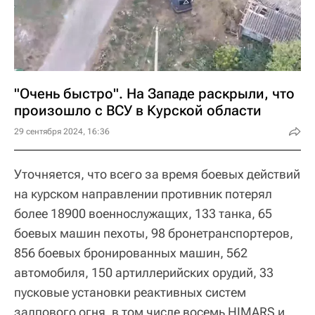
"Очень быстро". На Западе раскрыли, что
произошло с ВСУ в Курской области
29 сентября 2024, 16:36
Уточняется, что всего за время боевых действий
на курском направлении противник потерял
более 18900 военнослужащих, 133 танка, 65
боевых машин пехоты, 98 бронетранспортеров,
856 боевых бронированных машин, 562
автомобиля, 150 артиллерийских орудий, 33
пусковые установки реактивных систем
залпового огня, в том числе восемь HIMARS и