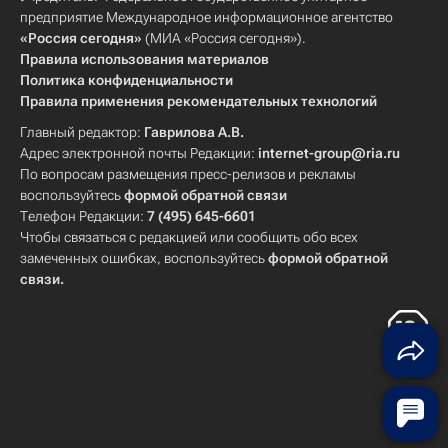
предприятие Международное информационное агентство
«Россия сегодня»
(МИА «Россия сегодня»).
Правила использования материалов
Политика конфиденциальности
Правила применения рекомендательных технологий
Главный редактор:
Гаврилова А.В.
Адрес электронной почты Редакции:
internet-group@ria.ru
По вопросам размещения пресс-релизов и рекламы
воспользуйтесь
формой обратной связи
Телефон Редакции:
7 (495) 645-6601
Чтобы связаться с редакцией или сообщить обо всех
замеченных ошибках, воспользуйтесь
формой обратной
связи
.