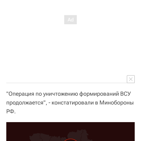
"Операция по уничтожению формирований ВСУ
продолжается", - констатировали в Минобороны
РФ.