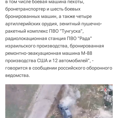
в том числе боевая машина пехоты,
бронетранспортер и шесть боевых
бронированных машин, а также четыре
артиллерийских орудия, зенитный пушечно-
ракетный комплекс ПВО "Тунгуска",
радиолокационная станция ПВО "Рада"
израильского производства, бронированная
ремонтно-эвакуационная машина М-88
производства США и 12 автомобилей", -
говорится в сообщении российского оборонного
ведомства.