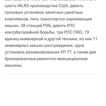
шесть MLRS производства США, девять
пусковых установок зенитных ракетных
комплексов, пять транспортно-заряжающих
машин, 38 станций РЭБ, девять РЛС
контрбатарейной борьбы, три РЛС ПВО, 19
единиц инженерной и другой техники, из них 11
инженерных машин разграждения, одна
установка разминирования УР-77, а также две
бронированные ремонтно-эвакуационные
машины.