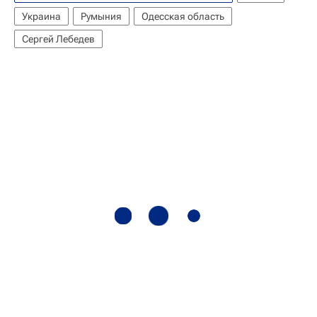
Украина
Румыния
Одесская область
Сергей Лебедев