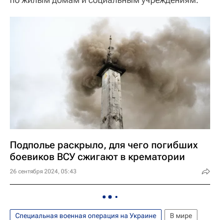
Подполье раскрыло, для чего погибших
боевиков ВСУ сжигают в крематории
26 сентября 2024, 05:43
Специальная военная операция на Украине
В мире