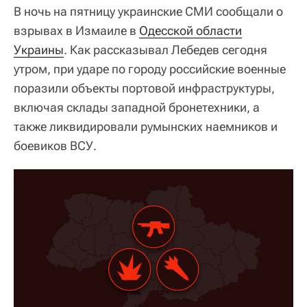
В ночь на пятницу украинские СМИ сообщали о
взрывах в Измаиле в
Одесской области
Украины
. Как рассказывал Лебедев сегодня
утром, при ударе по городу российские военные
поразили объекты портовой инфраструктуры,
включая склады западной бронетехники, а
также ликвидировали румынских наемников и
боевиков ВСУ.