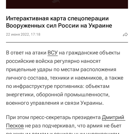
Интерактивная карта спецоперации
Вооруженных сил России на Украине
22 июня 2022, 17:18
В ответ на атаки
ВСУ
на гражданские объекты
российские войска регулярно наносят
прицельные удары по местам расположения
личного состава, техники и наемников, а также
по инфраструктуре противника: объектам
энергетики, оборонной промышленности,
военного управления и связи Украины.
При этом пресс-секретарь президента
Дмитрий 
Песков
не раз подчеркивал, что армия не бьет
по жилым домам и социальным учреждениям.