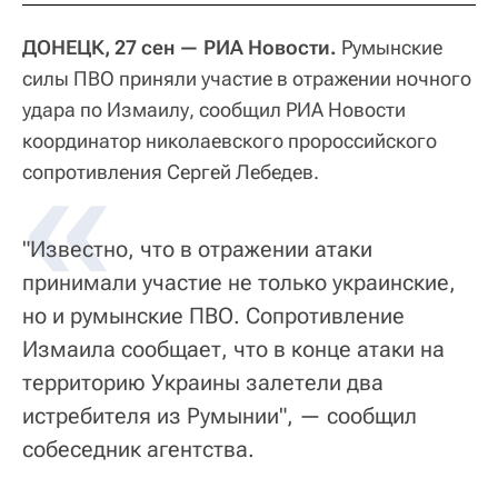
ДОНЕЦК, 27 сен — РИА Новости.
Румынские
силы ПВО приняли участие в отражении ночного
удара по Измаилу, сообщил РИА Новости
координатор николаевского пророссийского
«
сопротивления Сергей Лебедев.
"Известно, что в отражении атаки
принимали участие не только украинские,
но и румынские ПВО. Сопротивление
Измаила сообщает, что в конце атаки на
территорию Украины залетели два
истребителя из Румынии", — сообщил
собеседник агентства.