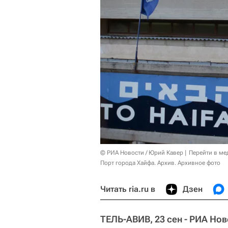
© РИА Новости / Юрий Кавер
Перейти в ме
Порт города Хайфа. Архив. Архивное фото
Читать ria.ru в
Дзен
ТЕЛЬ-АВИВ, 23 сен - РИА Нов