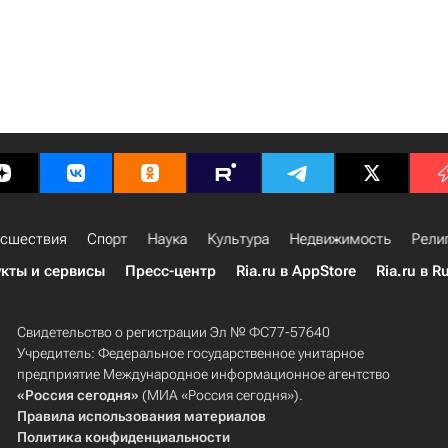
сшествия
Спорт
Наука
Культура
Недвижимость
Рели
кты и сервисы
Пресс-центр
Ria.ru в AppStore
Ria.ru в R
Свидетельство о регистрации Эл № ФС77-57640
Учредитель: Федеральное государственное унитарное
предприятие Международное информационное агентство
«Россия сегодня»
(МИА «Россия сегодня»).
Правила использования материалов
Политика конфиденциальности