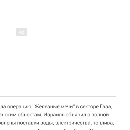
а операцию "Железные мечи" в секторе Газа,
нским объектам. Израиль объявил о полной
влены поставки воды, электричества, топлива,