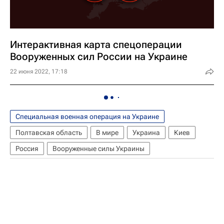
Интерактивная карта спецоперации
Вооруженных сил России на Украине
22 июня 2022, 17:18
Специальная военная операция на Украине
Полтавская область
В мире
Украина
Киев
Россия
Вооруженные силы Украины