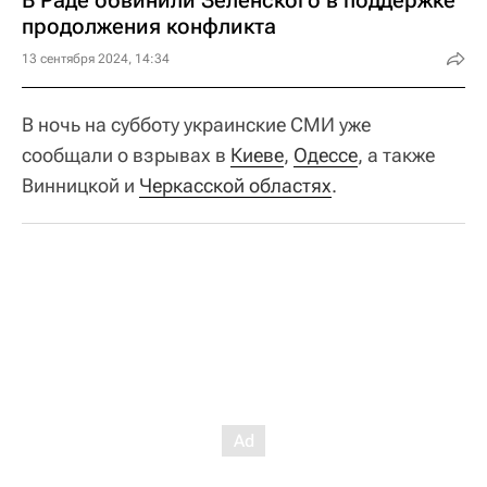
В Раде обвинили Зеленского в поддержке
продолжения конфликта
13 сентября 2024, 14:34
В ночь на субботу украинские СМИ уже
сообщали о взрывах в
Киеве
,
Одессе
, а также
Винницкой и
Черкасской областях
.