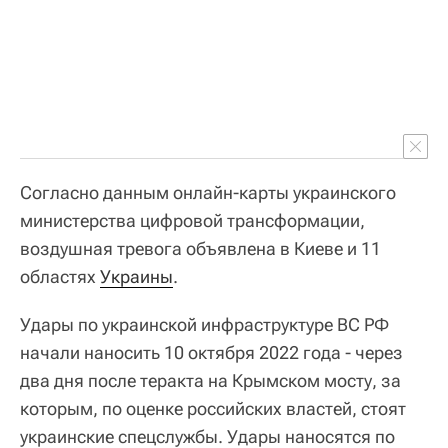
Согласно данным онлайн-карты украинского
министерства цифровой трансформации,
воздушная тревога объявлена в Киеве и 11
областях
Украины
.
Удары по украинской инфраструктуре ВС РФ
начали наносить 10 октября 2022 года - через
два дня после теракта на Крымском мосту, за
которым, по оценке российских властей, стоят
украинские спецслужбы. Удары наносятся по