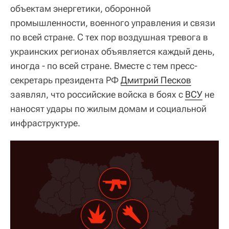
объектам энергетики, оборонной
промышленности, военного управления и связи
по всей стране. С тех пор воздушная тревога в
украинских регионах объявляется каждый день,
иногда - по всей стране. Вместе с тем пресс-
секретарь президента РФ
Дмитрий Песков
заявлял, что российские войска в боях с
ВСУ
не
наносят удары по жилым домам и социальной
инфраструктуре.