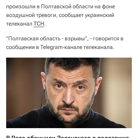
произошли в Полтавской области на фоне
воздушной тревоги, сообщает украинский
телеканал
ТСН
.
"Полтавская область - взрывы", - говорится в
сообщении в Telegram-канале телеканала.