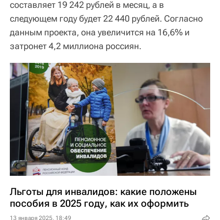
составляет 19 242 рублей в месяц, а в
следующем году будет 22 440 рублей. Согласно
данным проекта, она увеличится на 16,6% и
затронет 4,2 миллиона россиян.
Льготы для инвалидов: какие положены
пособия в 2025 году, как их оформить
13 января 2025, 18:49