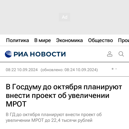
Политика
В мире
Экономика
Общество
Про
08:22 10.09.2024
(обновлено: 08:24 10.09.2024)
В Госдуму до октября планируют
внести проект об увеличении
МРОТ
В ГД до октября планируют внести проект об
увеличении МРОТ до 22,4 тысячи рублей