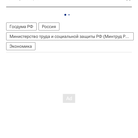
Госдума РФ
Россия
Министерство труда и социальной защиты РФ (Минтруд России)
Экономика