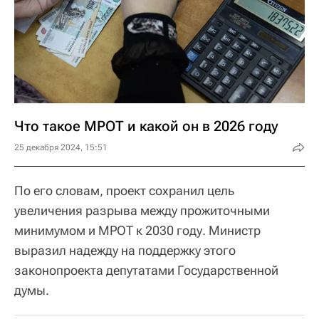
Что такое МРОТ и какой он в 2026 году
25 декабря 2024, 15:51
По его словам, проект сохранил цель
увеличения разрыва между прожиточными
минимумом и МРОТ к 2030 году. Министр
выразил надежду на поддержку этого
законопроекта депутатами Государственной
думы.