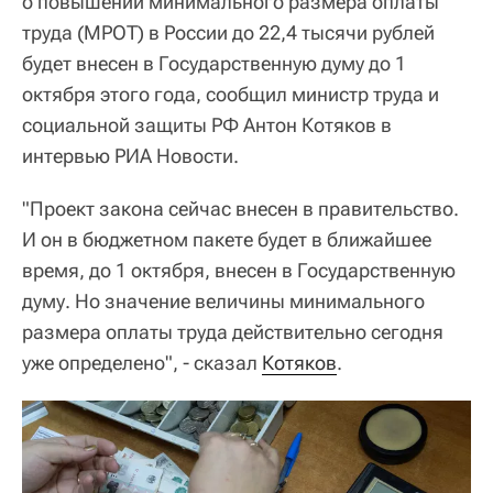
о повышении минимального размера оплаты
труда (МРОТ) в России до 22,4 тысячи рублей
будет внесен в Государственную думу до 1
октября этого года, сообщил министр труда и
социальной защиты РФ Антон Котяков в
интервью РИА Новости.
"Проект закона сейчас внесен в правительство.
И он в бюджетном пакете будет в ближайшее
время, до 1 октября, внесен в Государственную
думу. Но значение величины минимального
размера оплаты труда действительно сегодня
уже определено", - сказал
Котяков
.