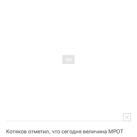
Котяков отметил, что сегодня величина МРОТ