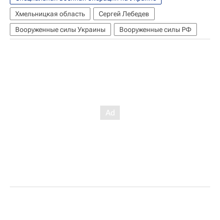
Хмельницкая область
Сергей Лебедев
Вооруженные силы Украины
Вооруженные силы РФ