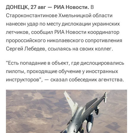
ДОНЕЦК, 27 авг — РИА Новости.
В
Староконстантинове Хмельницкой области
нанесен удар по месту дислокации украинских
летчиков, сообщил РИА Новости координатор
пророссийского николаевского сопротивления
Сергей Лебедев, ссылаясь на своих коллег.
"Есть попадание в объект, где дислоцировались
пилоты, проходящие обучение у иностранных
инструкторов", — сказал собеседник агентства.