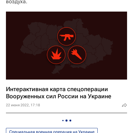
воздуха.
Интерактивная карта спецоперации
Вооруженных сил России на Украине
22 июня 2022, 17:18
Специальная военная операция на Украине