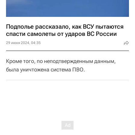
Подполье рассказало, как ВСУ пытаются
спасти самолеты от ударов ВС России
29 июня 2024, 04:35
Кроме того, по неподтвержденным данным,
была уничтожена система ПВО.