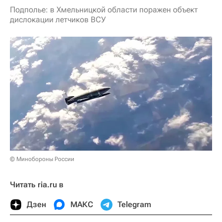
Подполье: в Хмельницкой области поражен объект
дислокации летчиков ВСУ
© Минобороны России
Читать ria.ru в
Дзен
МАКС
Telegram