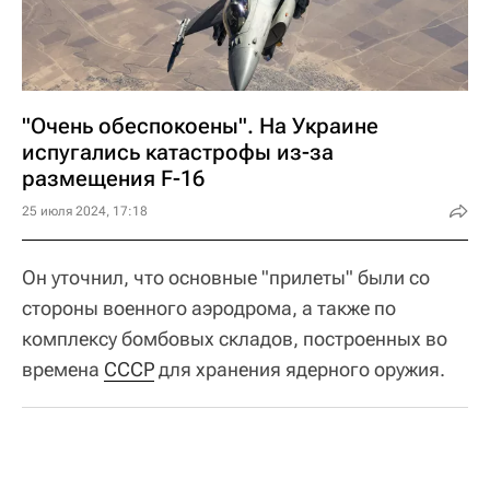
"Очень обеспокоены". На Украине
испугались катастрофы из-за
размещения F-16
25 июля 2024, 17:18
Он уточнил, что основные "прилеты" были со
стороны военного аэродрома, а также по
комплексу бомбовых складов, построенных во
времена
СССР
для хранения ядерного оружия.