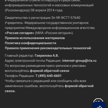
в Федеральной службе по надзору в сфере связи,
информационных технологий и массовых коммуникаций
(Роскомнадзор) 08 апреля 2014 года.
Свидетельство о регистрации Эл № ФС77-57640
Учредитель: Федеральное государственное унитарное
предприятие Международное информационное агентство
«Россия сегодня»
(МИА «Россия сегодня»).
Правила использования материалов
Политика конфиденциальности
Правила применения рекомендательных технологий
Главный редактор:
Гаврилова А.В.
Адрес электронной почты Редакции:
internet-group@ria.ru
По вопросам размещения пресс-релизов и рекламы
воспользуйтесь
формой обратной связи
Телефон Редакции:
7 (495) 645-6601
Чтобы связаться с редакцией или сообщить обо всех
замеченных ошибках, воспользуйтесь
формой обратной
связи
.