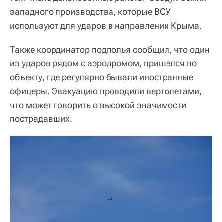
западного производства, которые
ВСУ
используют для ударов в направлении Крыма.
Также координатор подполья сообщил, что один
из ударов рядом с аэродромом, пришелся по
объекту, где регулярно бывали иностранные
офицеры. Эвакуацию проводили вертолетами,
что может говорить о высокой значимости
пострадавших.