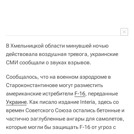
В Хмельницкой области минувшей ночью
действовала воздушная тревога, украинские
СМИ сообщали о звуках взрывов.
Сообщалось, что на военном аэродроме в
Староконстантинове могут разместить
американские истребители
F-16
, переданные
Украине
. Как писало издание Interia, здесь со
времен Советского Союза остались бетонные и
частично заглубленные ангары для самолетов,
которые могли бы защищать F-16 от угроз с