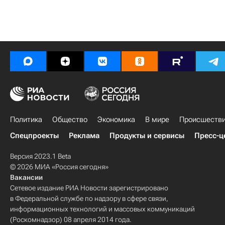
Политика
Общество
Экономика
В мире
Происшеств
Спецпроекты
Реклама
Продукты и сервисы
Пресс-ц
Версия 2023.1 Beta
© 2026 МИА «Россия сегодня»
Вакансии
Сетевое издание РИА Новости зарегистрировано
в Федеральной службе по надзору в сфере связи,
информационных технологий и массовых коммуникаций
(Роскомнадзор) 08 апреля 2014 года.