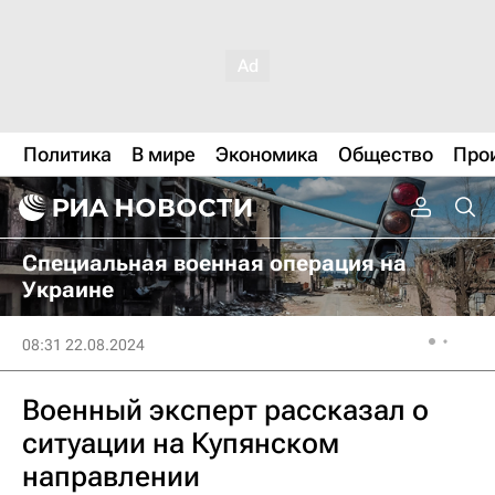
Политика
В мире
Экономика
Общество
Про
Специальная военная операция на
Украине
08:31 22.08.2024
Военный эксперт рассказал о
ситуации на Купянском
направлении