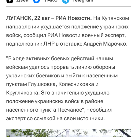
ЛУГАНСК, 22 авг – РИА Новости.
На Купянском
направлении ухудшается положение украинских
войск, сообщил РИА Новости военный эксперт,
подполковник ЛНР в отставке Андрей Марочко.
"В ходе активных боевых действий нашим
войскам удалось прорвать линию обороны
украинских боевиков и выйти к населенным
пунктам Глушковка, Колесниковка и
Кругляковка. Это значительно ухудшило
положение украинских войск в районе
населенного пункта Песчаное", - сообщил
эксперт со ссылкой на свои источники.