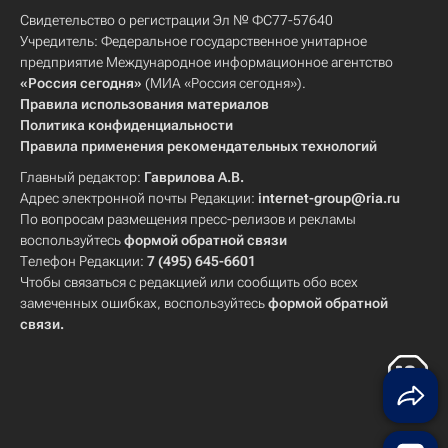
Свидетельство о регистрации Эл № ФС77-57640
Учредитель: Федеральное государственное унитарное
предприятие Международное информационное агентство
«Россия сегодня»
(МИА «Россия сегодня»).
Правила использования материалов
Политика конфиденциальности
Правила применения рекомендательных технологий
Главный редактор:
Гаврилова А.В.
Адрес электронной почты Редакции:
internet-group@ria.ru
По вопросам размещения пресс-релизов и рекламы
воспользуйтесь
формой обратной связи
Телефон Редакции:
7 (495) 645-6601
Чтобы связаться с редакцией или сообщить обо всех
замеченных ошибках, воспользуйтесь
формой обратной
связи
.