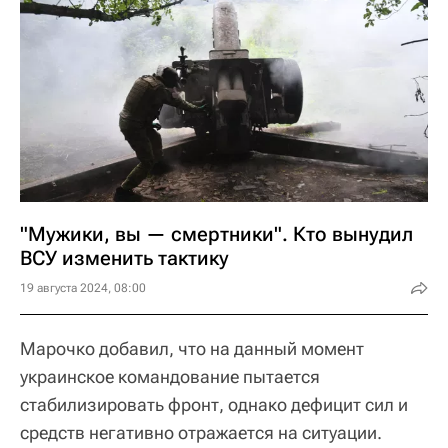
"Мужики, вы — смертники". Кто вынудил
ВСУ изменить тактику
19 августа 2024, 08:00
Марочко добавил, что на данный момент
украинское командование пытается
стабилизировать фронт, однако дефицит сил и
средств негативно отражается на ситуации.