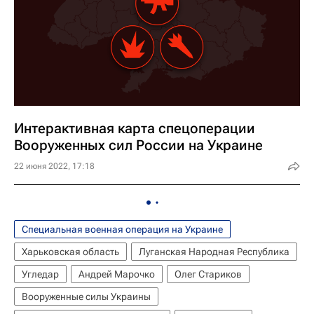
Интерактивная карта спецоперации
Вооруженных сил России на Украине
22 июня 2022, 17:18
Специальная военная операция на Украине
Харьковская область
Луганская Народная Республика
Угледар
Андрей Марочко
Олег Стариков
Вооруженные силы Украины