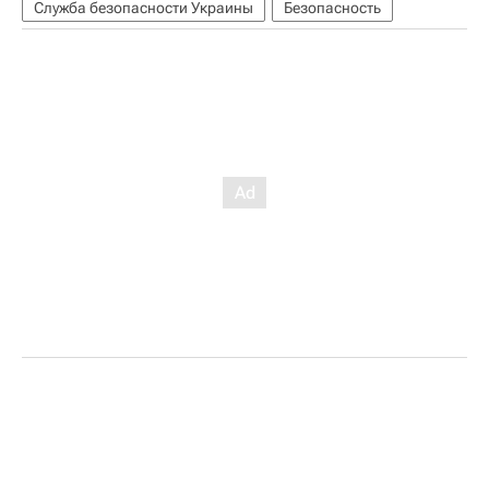
Служба безопасности Украины
Безопасность