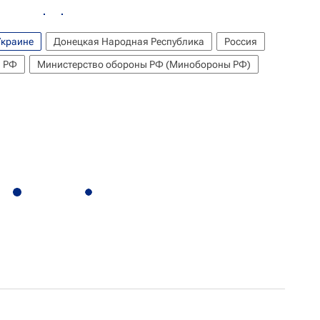
Украине
Донецкая Народная Республика
Россия
ы РФ
Министерство обороны РФ (Минобороны РФ)