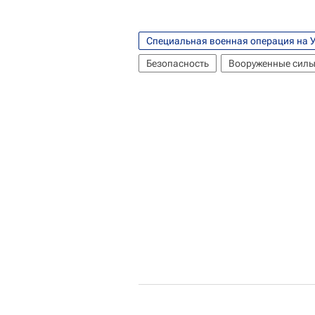
Специальная военная операция на 
Безопасность
Вооруженные сил