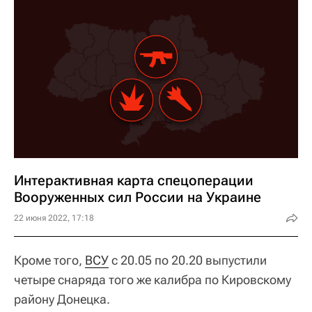
Интерактивная карта спецоперации
Вооруженных сил России на Украине
22 июня 2022, 17:18
Кроме того,
ВСУ
с 20.05 по 20.20 выпустили
четыре снаряда того же калибра по Кировскому
району Донецка.