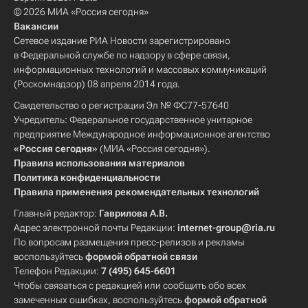
© 2026 МИА «Россия сегодня»
Вакансии
Сетевое издание РИА Новости зарегистрировано
в Федеральной службе по надзору в сфере связи,
информационных технологий и массовых коммуникаций
(Роскомнадзор) 08 апреля 2014 года.
Свидетельство о регистрации Эл № ФС77-57640
Учредитель: Федеральное государственное унитарное
предприятие Международное информационное агентство
«Россия сегодня»
(МИА «Россия сегодня»).
Правила использования материалов
Политика конфиденциальности
Правила применения рекомендательных технологий
Главный редактор:
Гаврилова А.В.
Адрес электронной почты Редакции:
internet-group@ria.ru
По вопросам размещения пресс-релизов и рекламы
воспользуйтесь
формой обратной связи
Телефон Редакции:
7 (495) 645-6601
Чтобы связаться с редакцией или сообщить обо всех
замеченных ошибках, воспользуйтесь
формой обратной