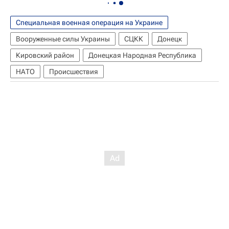
Специальная военная операция на Украине
Вооруженные силы Украины
СЦКК
Донецк
Кировский район
Донецкая Народная Республика
НАТО
Происшествия