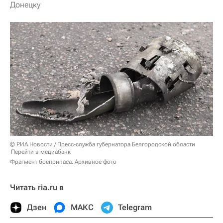
Донецку
© РИА Новости / Пресс-служба губернатора Белгородской области
Перейти в медиабанк
Фрагмент боеприпаса. Архивное фото
Читать ria.ru в
Дзен
МАКС
Telegram