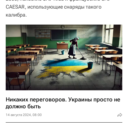
CAESAR, использующие снаряды такого
калибра.
Никаких переговоров. Украины просто не
должно быть
14 августа 2024, 08:00