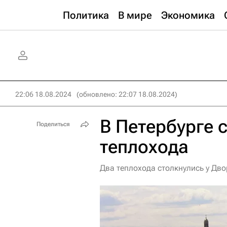
Политика
В мире
Экономика
22:06 18.08.2024
(обновлено: 22:07 18.08.2024)
В Петербурге 
Поделиться
теплохода
Два теплохода столкнулись у Дво