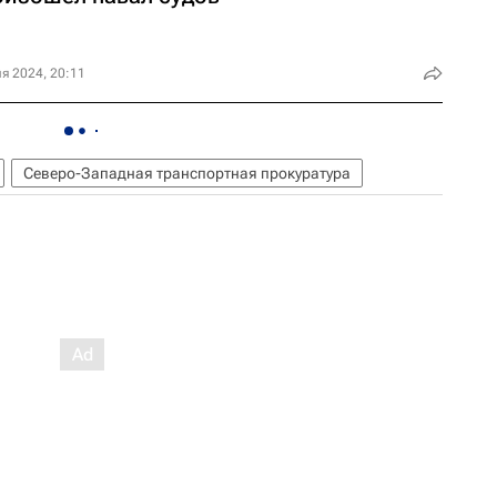
я 2024, 20:11
Северо-Западная транспортная прокуратура