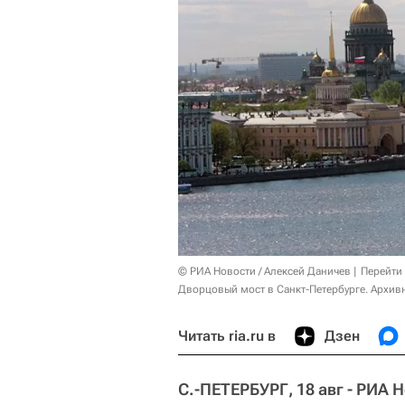
© РИА Новости / Алексей Даничев
Перейти
Дворцовый мост в Санкт-Петербурге. Архив
Читать ria.ru в
Дзен
С.-ПЕТЕРБУРГ, 18 авг - РИА 