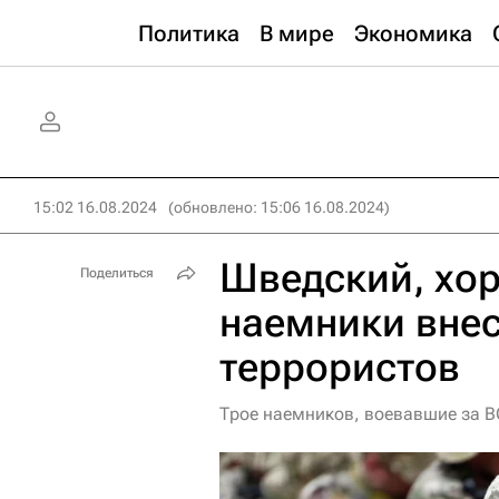
Политика
В мире
Экономика
15:02 16.08.2024
(обновлено: 15:06 16.08.2024)
Шведский, хор
Поделиться
наемники внес
террористов
Трое наемников, воевавшие за В