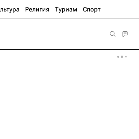
льтура
Религия
Туризм
Спорт