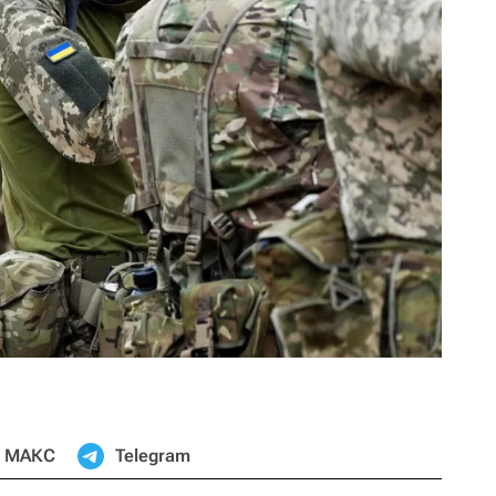
МАКС
Telegram