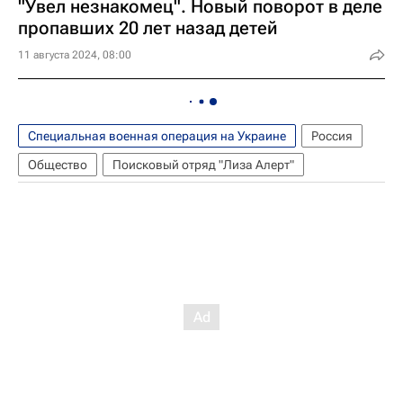
"Увел незнакомец". Новый поворот в деле
пропавших 20 лет назад детей
11 августа 2024, 08:00
Специальная военная операция на Украине
Россия
Общество
Поисковый отряд "Лиза Алерт"