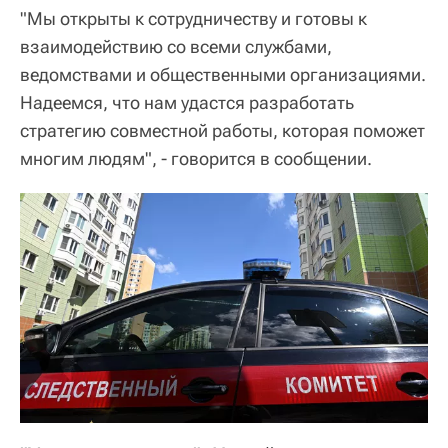
"Мы открыты к сотрудничеству и готовы к
взаимодействию со всеми службами,
ведомствами и общественными организациями.
Надеемся, что нам удастся разработать
стратегию совместной работы, которая поможет
многим людям", - говорится в сообщении.