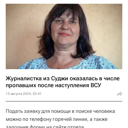
Журналистка из Суджи оказалась в числе
пропавших после наступления ВСУ
13 августа 2024, 20:41
Подать заявку для помощи в поиске человека
можно по телефону горячей линии, а также
заполнив форму на сайте отряда.