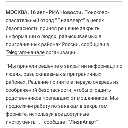
МОСКВА, 16 авг - РИА Новости.
Поисково-
спасательный отряд "ЛизаАлерт" в целях
безопасности принял решение закрыть
информации о людях, разыскиваемых в
приграничных районах России, сообщили в
Telegram-канале
организации.
"Мы приняли решение о закрытии информации о
людях, разыскиваемых в приграничных
районах. Решение принято в первую очередь из
соображений безопасности, чтобы оградить
родственников пропавших от мошенников. Мы
продолжим работу по заявкам в закрытом
формате, используя все доступные
инструменты", - сообщает
"ЛизаАлерт"
.