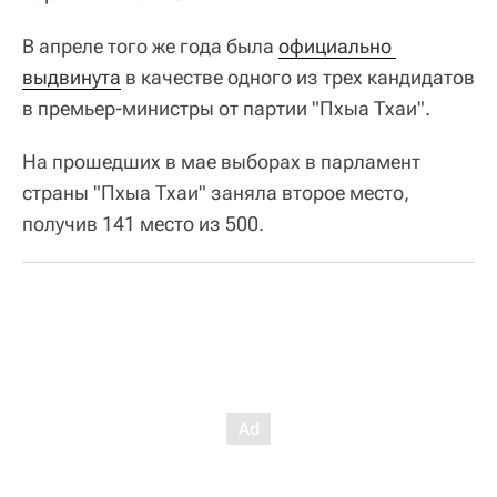
В апреле того же года была
официально 
выдвинута
в качестве одного из трех кандидатов
в премьер-министры от партии "Пхыа Тхаи".
На прошедших в мае выборах в парламент
страны "Пхыа Тхаи" заняла второе место,
получив 141 место из 500.