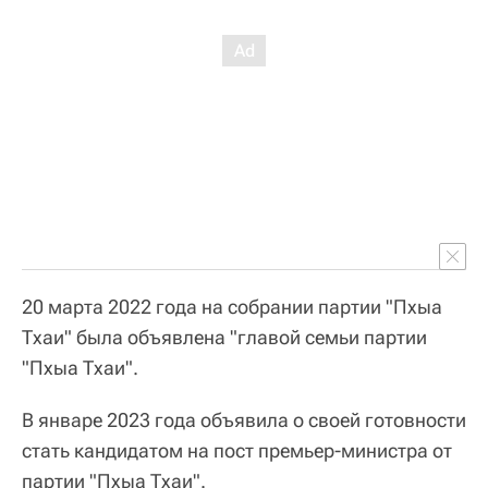
20 марта 2022 года на собрании партии "Пхыа
Тхаи" была объявлена "главой семьи партии
"Пхыа Тхаи".
В январе 2023 года объявила о своей готовности
стать кандидатом на пост премьер-министра от
партии "Пхыа Тхаи".