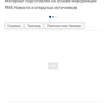
Материал подготовлен на основе информации
РИА Новости и открытых источников
Справки
Таиланд
Пхетхонгтхан Чинават