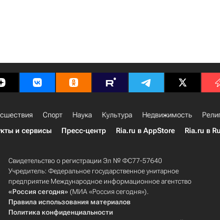
сшествия
Спорт
Наука
Культура
Недвижимость
Рели
кты и сервисы
Пресс-центр
Ria.ru в AppStore
Ria.ru в R
Свидетельство о регистрации Эл № ФС77-57640
Учредитель: Федеральное государственное унитарное
предприятие Международное информационное агентство
«Россия сегодня»
(МИА «Россия сегодня»).
Правила использования материалов
Политика конфиденциальности