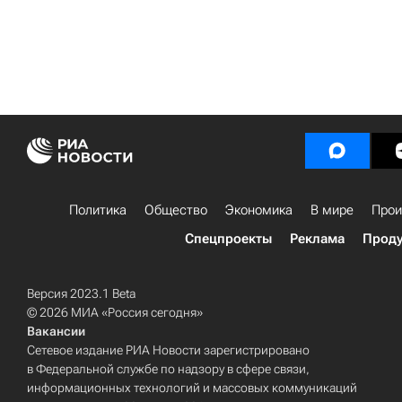
Политика
Общество
Экономика
В мире
Прои
Спецпроекты
Реклама
Проду
Версия 2023.1 Beta
© 2026 МИА «Россия сегодня»
Вакансии
Сетевое издание РИА Новости зарегистрировано
в Федеральной службе по надзору в сфере связи,
информационных технологий и массовых коммуникаций