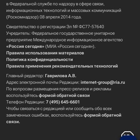
в Федеральной службе по надзору в сфере связи,
информационных технологий и массовых коммуникаций
(Роскомнадзор) 08 апреля 2014 года.
Свидетельство о регистрации Эл № ФС77-57640
Учредитель: Федеральное государственное унитарное
предприятие Международное информационное агентство
«Россия сегодня»
(МИА «Россия сегодня»).
Правила использования материалов
Политика конфиденциальности
Правила применения рекомендательных технологий
Главный редактор:
Гаврилова А.В.
Адрес электронной почты Редакции:
internet-group@ria.ru
По вопросам размещения пресс-релизов и рекламы
воспользуйтесь
формой обратной связи
Телефон Редакции:
7 (495) 645-6601
Чтобы связаться с редакцией или сообщить обо всех
замеченных ошибках, воспользуйтесь
формой обратной
связи
.