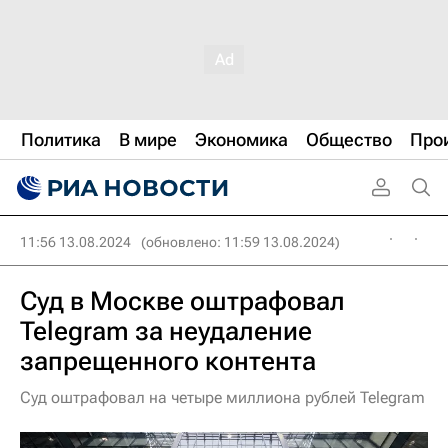
Политика
В мире
Экономика
Общество
Про
11:56 13.08.2024
(обновлено: 11:59 13.08.2024)
Суд в Москве оштрафовал
Telegram за неудаление
запрещенного контента
Суд оштрафовал на четыре миллиона рублей Telegram