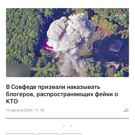
В Совфеде призвали наказывать
блогеров, распространяющих фейки о
КТО
13 августа 2024, 11:18