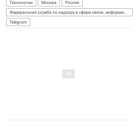
Технологии
Москва
Россия
Федеральная служба по надзору в сфере связи, информационных технологий и массовых коммуникаций (Роскомнадзор)
Telegram