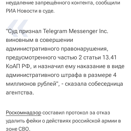
неудаление запрещённого контента, сообщили
«
РИА Новости в суде.
"Суд признал Telegram Messenger Inc.
виновным в совершении
административного правонарушения,
предусмотренного частью 2 статьи 13.41
КоАП РФ, и назначил ему наказание в виде
административного штрафа в размере 4
миллионов рублей", - сказала собеседница
агентства.
Роскомнадзор
составил протокол за отказ
удалить фейки о действиях российской армии в
зоне СВО.