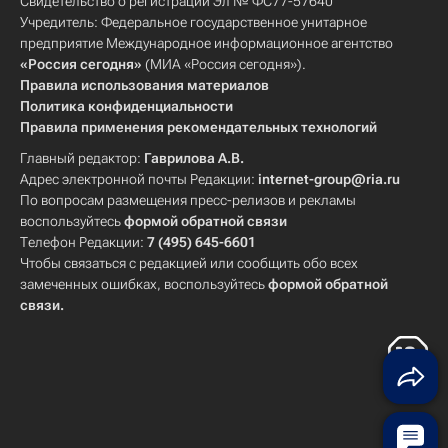
Свидетельство о регистрации Эл № ФС77-57640
Учредитель: Федеральное государственное унитарное
предприятие Международное информационное агентство
«Россия сегодня»
(МИА «Россия сегодня»).
Правила использования материалов
Политика конфиденциальности
Правила применения рекомендательных технологий
Главный редактор:
Гаврилова А.В.
Адрес электронной почты Редакции:
internet-group@ria.ru
По вопросам размещения пресс-релизов и рекламы
воспользуйтесь
формой обратной связи
Телефон Редакции:
7 (495) 645-6601
Чтобы связаться с редакцией или сообщить обо всех
замеченных ошибках, воспользуйтесь
формой обратной
связи
.