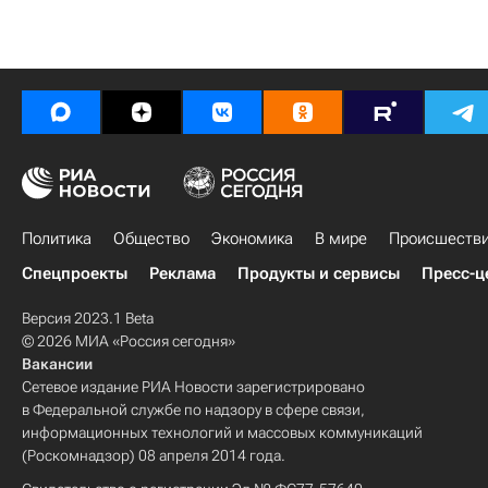
Политика
Общество
Экономика
В мире
Происшеств
Спецпроекты
Реклама
Продукты и сервисы
Пресс-ц
Версия 2023.1 Beta
© 2026 МИА «Россия сегодня»
Вакансии
Сетевое издание РИА Новости зарегистрировано
в Федеральной службе по надзору в сфере связи,
информационных технологий и массовых коммуникаций
(Роскомнадзор) 08 апреля 2014 года.