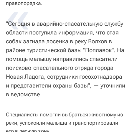
«
правопорядка.
"Сегодня в аварийно-спасательную службу
области поступила информация, что стая
собак загнала лосенка в реку Волхов в
районе туристической базы "Поплавок". На
помощь малышу направились спасатели
поисково-спасательного отряда города
Новая Ладога, сотрудники госохотнадзора
и представители охраны базы", — уточнили
в ведомстве.
Специалисты помогли выбраться животному из
реки, успокоили малыша и транспортировали
его в лесную зону.