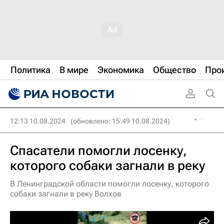
Политика
В мире
Экономика
Общество
Про
12:13 10.08.2024
(обновлено: 15:49 10.08.2024)
Спасатели помогли лосенку,
которого собаки загнали в реку
В Ленинградской области помогли лосенку, которого
собаки загнали в реку Волхов