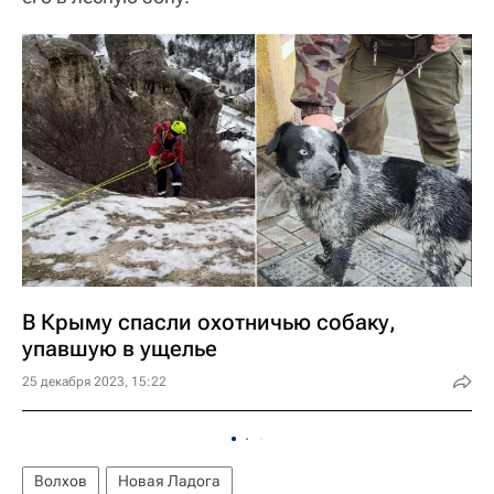
В Крыму спасли охотничью собаку,
упавшую в ущелье
25 декабря 2023, 15:22
Волхов
Новая Ладога