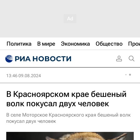
Политика
В мире
Экономика
Общество
Про
13:46 09.08.2024
В Красноярском крае бешеный
волк покусал двух человек
В селе Моторское Красноярского края бешеный волк
покусал двух человек