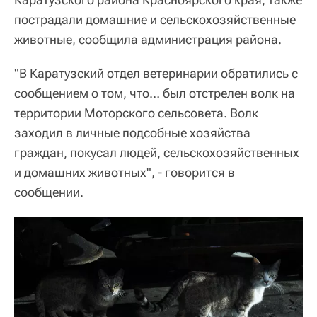
пострадали домашние и сельскохозяйственные
животные, сообщила администрация района.
"В Каратузский отдел ветеринарии обратились с
сообщением о том, что… был отстрелен волк на
территории Моторского сельсовета. Волк
заходил в личные подсобные хозяйства
граждан, покусал людей, сельскохозяйственных
и домашних животных", - говорится в
сообщении.