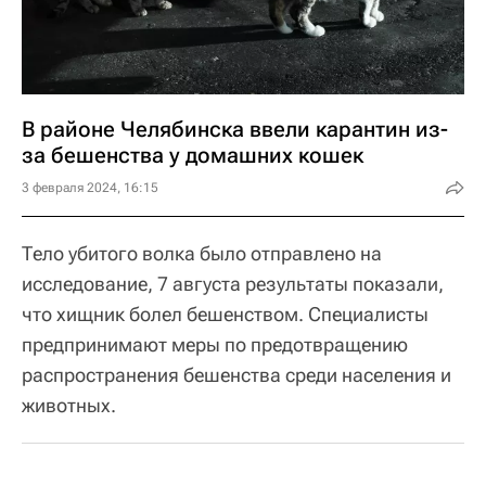
В районе Челябинска ввели карантин из-
за бешенства у домашних кошек
3 февраля 2024, 16:15
Тело убитого волка было отправлено на
исследование, 7 августа результаты показали,
что хищник болел бешенством. Специалисты
предпринимают меры по предотвращению
распространения бешенства среди населения и
животных.