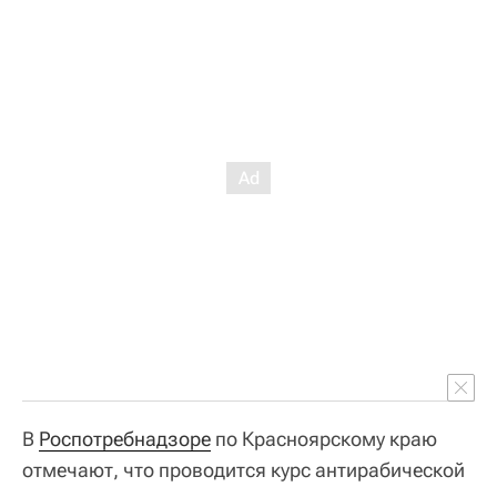
В
Роспотребнадзоре
по Красноярскому краю
отмечают, что проводится курс антирабической