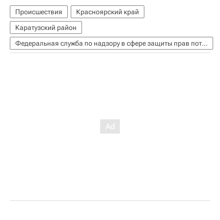
Происшествия
Красноярский край
Каратузский район
Федеральная служба по надзору в сфере защиты прав потребителей и благополучия человека (Роспотребнадзор)