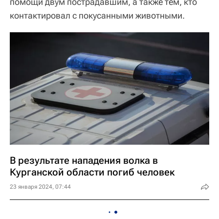
помощи двум пострадавшим, а также тем, кто
контактировал с покусанными животными.
В результате нападения волка в
Курганской области погиб человек
23 января 2024, 07:44