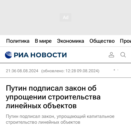
Политика
В мире
Экономика
Общество
Про
21:36 08.08.2024
(обновлено: 12:28 09.08.2024)
Путин подписал закон об
упрощении строительства
линейных объектов
Путин подписал закон, упрощающий капитальное
строительство линейных объектов