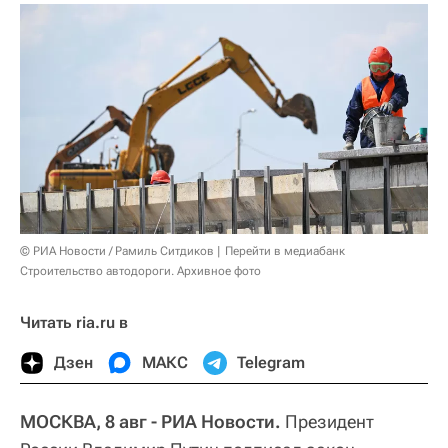
© РИА Новости / Рамиль Ситдиков
Перейти в медиабанк
Строительство автодороги. Архивное фото
Читать ria.ru в
Дзен
МАКС
Telegram
МОСКВА, 8 авг - РИА Новости.
Президент