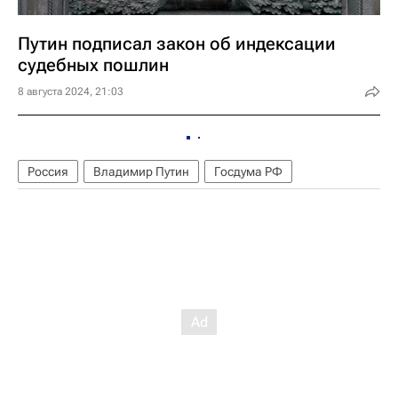
Путин подписал закон об индексации
судебных пошлин
8 августа 2024, 21:03
Россия
Владимир Путин
Госдума РФ