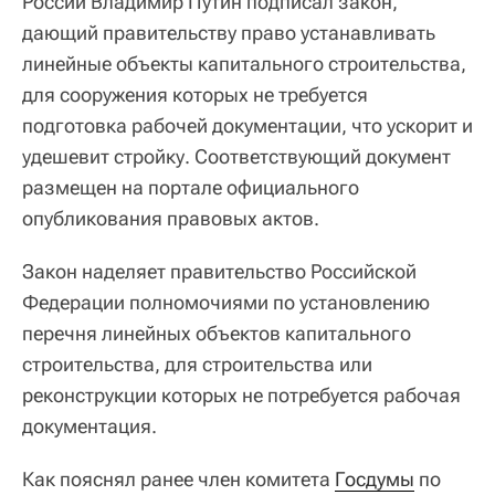
России Владимир Путин подписал закон,
дающий правительству право устанавливать
линейные объекты капитального строительства,
для сооружения которых не требуется
подготовка рабочей документации, что ускорит и
удешевит стройку. Соответствующий документ
размещен на портале официального
опубликования правовых актов.
Закон наделяет правительство Российской
Федерации полномочиями по установлению
перечня линейных объектов капитального
строительства, для строительства или
реконструкции которых не потребуется рабочая
документация.
Как пояснял ранее член комитета
Госдумы
по