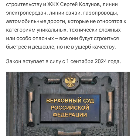
строительству и ЖКХ Сергей Колунов, линии
электропередач, линии связи, газопроводы,
автомобильные дороги, которые не относятся к
категориям уникальных, технически сложных
или особо опасных – все они будут строиться
быстрее и дешевле, но не в ущерб качеству.
Закон вступает в силу с 1 сентября 2024 года.