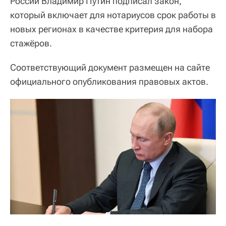
России Владимир Путин подписал закон,
который включает для нотариусов срок работы в
новых регионах в качестве критерия для набора
стажёров.
Соответствующий документ размещен на сайте
официального опубликования правовых актов.