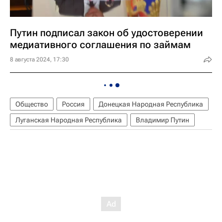
Путин подписал закон об удостоверении
медиативного соглашения по займам
8 августа 2024, 17:30
Общество
Россия
Донецкая Народная Республика
Луганская Народная Республика
Владимир Путин