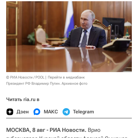
© РИА Новости / POOL
Перейти в медиабанк
Президент РФ Владимир Путин. Архивное фото
Читать ria.ru в
Дзен
МАКС
Telegram
МОСКВА, 8 авг - РИА Новости.
Врио