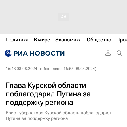
Политика
В мире
Экономика
Общество
Про
16:48 08.08.2024
(обновлено: 16:55 08.08.2024)
Глава Курской области
поблагодарил Путина за
поддержку региона
Врио губернатора Курской области поблагодарил
Путина за поддержку региона