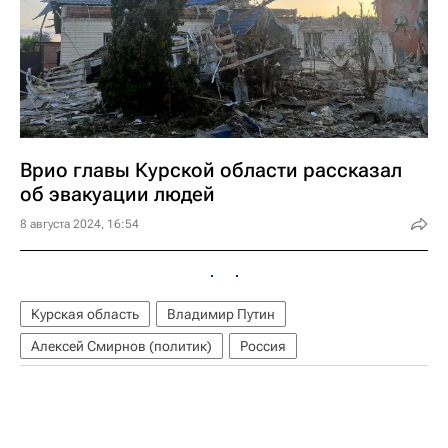
Врио главы Курской области рассказал
об эвакуации людей
8 августа 2024, 16:54
Курская область
Владимир Путин
Алексей Смирнов (политик)
Россия