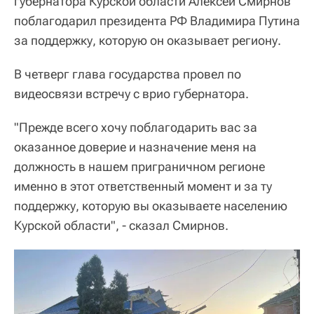
губернатора Курской области Алексей Смирнов
поблагодарил президента РФ Владимира Путина
за поддержку, которую он оказывает региону.
В четверг глава государства провел по
видеосвязи встречу с врио губернатора.
"Прежде всего хочу поблагодарить вас за
оказанное доверие и назначение меня на
должность в нашем приграничном регионе
именно в этот ответственный момент и за ту
поддержку, которую вы оказываете населению
Курской области", - сказал Смирнов.