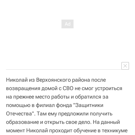
Николай из Верхоянского района после
возвращения домой с СВО не смог устроиться
на прежнее место работы и обратился за
помощью в филиал фонда "Защитники
Отечества". Там ему предложили получить
образование и открыть свое дело. На данный
момент Николай проходит обучение в техникуме