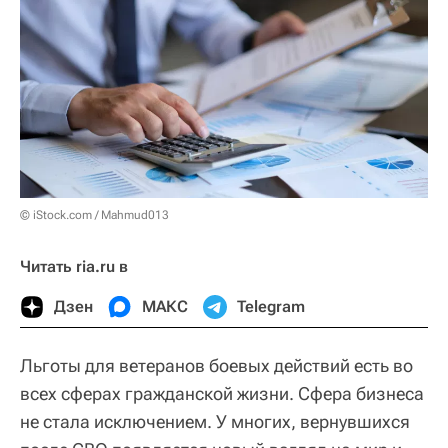
© iStock.com / Mahmud013
Читать ria.ru в
Дзен
МАКС
Telegram
Льготы для ветеранов боевых действий есть во
всех сферах гражданской жизни. Сфера бизнеса
не стала исключением. У многих, вернувшихся