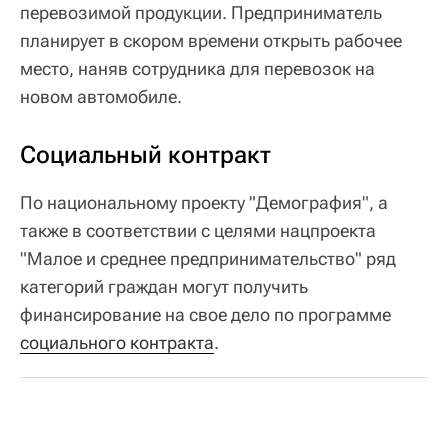
перевозимой продукции. Предприниматель
планирует в скором времени открыть рабочее
место, наняв сотрудника для перевозок на
новом автомобиле.
Социальный контракт
По национальному проекту "Демография", а
также в соответствии с целями нацпроекта
"Малое и среднее предпринимательство" ряд
категорий граждан могут получить
финансирование на свое дело по программе
социального контракта
.