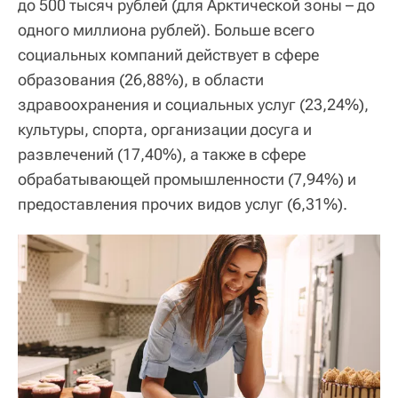
до 500 тысяч рублей (для Арктической зоны – до
одного миллиона рублей). Больше всего
социальных компаний действует в сфере
образования (26,88%), в области
здравоохранения и социальных услуг (23,24%),
культуры, спорта, организации досуга и
развлечений (17,40%), а также в сфере
обрабатывающей промышленности (7,94%) и
предоставления прочих видов услуг (6,31%).