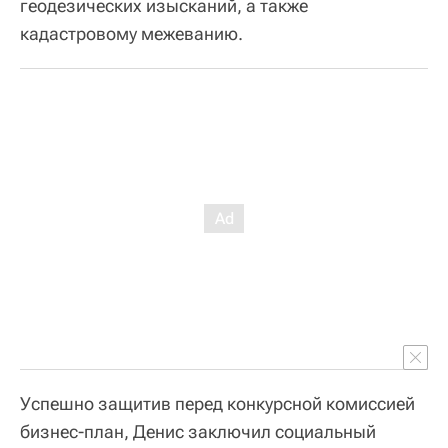
геодезических изысканий, а также
кадастровому межеванию.
Успешно защитив перед конкурсной комиссией
бизнес-план, Денис заключил социальный