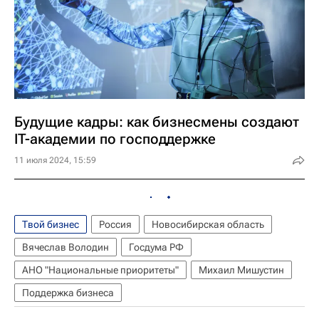
Будущие кадры: как бизнесмены создают
IT-академии по господдержке
11 июля 2024, 15:59
Твой бизнес
Россия
Новосибирская область
Вячеслав Володин
Госдума РФ
АНО "Национальные приоритеты"
Михаил Мишустин
Поддержка бизнеса