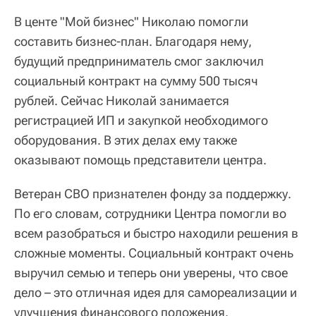
В центе "Мой бизнес" Николаю помогли
составить бизнес-план. Благодаря нему,
будущий предприниматель смог заключил
социальный контракт на сумму 500 тысяч
рублей. Сейчас Николай занимается
регистрацией ИП и закупкой необходимого
оборудования. В этих делах ему также
оказывают помощь представители центра.
Ветеран СВО признателен фонду за поддержку.
По его словам, сотрудники Центра помогли во
всем разобраться и быстро находили решения в
сложные моменты. Социальный контракт очень
выручил семью и теперь они уверены, что свое
дело – это отличная идея для самореализации и
улучшения финансового положения.