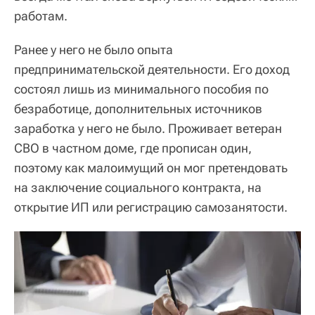
работам.
Ранее у него не было опыта
предпринимательской деятельности. Его доход
состоял лишь из минимального пособия по
безработице, дополнительных источников
заработка у него не было. Проживает ветеран
СВО в частном доме, где прописан один,
поэтому как малоимущий он мог претендовать
на заключение социального контракта, на
открытие ИП или регистрацию самозанятости.