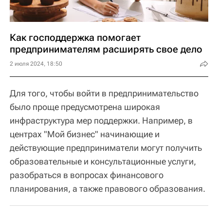
Как господдержка помогает
предпринимателям расширять свое дело
2 июля 2024, 18:50
Для того, чтобы войти в предпринимательство
было проще предусмотрена широкая
инфраструктура мер поддержки. Например, в
центрах "Мой бизнес" начинающие и
действующие предприниматели могут получить
образовательные и консультационные услуги,
разобраться в вопросах финансового
планирования, а также правового образования.