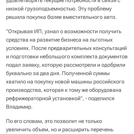
удовлетворять текущие потребности в связи с
низкой грузоподъемностью. Эту проблему
решила покупка более вместительного авто.
"Открывая ИП, узнал о возможности получить
средства на развитие бизнеса на льготных
условиях. После предварительных консультаций
и подготовки небольшого комплекта документов
подал заявку, которую рассмотрели и одобрили
буквально за два дня. Полученной суммы
хватило на покупку новой машины российского
производства, которая к тому же оборудована
рефрижераторной установкой", - поделился
Владимир.
По его словам, это позволит не только
увеличить объем, но и расширить перечень