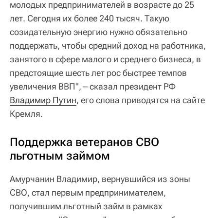
молодых предпринимателей в возрасте до 25
лет. Сегодня их более 240 тысяч. Такую
созидательную энергию нужно обязательно
поддержать, чтобы средний доход на работника,
занятого в сфере малого и среднего бизнеса, в
предстоящие шесть лет рос быстрее темпов
увеличения ВВП", – сказал президент РФ
Владимир Путин
, его слова приводятся на сайте
Кремля.
Поддержка ветеранов СВО
льготным займом
Амурчанин Владимир, вернувшийся из зоны
СВО, стал первым предпринимателем,
получившим льготный займ в рамках