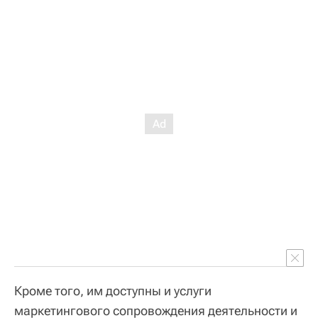
Кроме того, им доступны и услуги
маркетингового сопровождения деятельности и