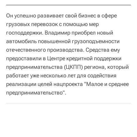
Он успешно развивает свой бизнес в сфере
грузовых перевозок с помощью мер
господдержки. Владимир приобрел новый
автомобиль повышенной грузоподъемности
отечественного производства. Средства ему
предоставили в Центре кредитной поддержки
предпринимательства (ЦКПП) региона, который
работает уже несколько лет для содействия
реализации целей нацпроекта "Малое и среднее
предпринимательство".