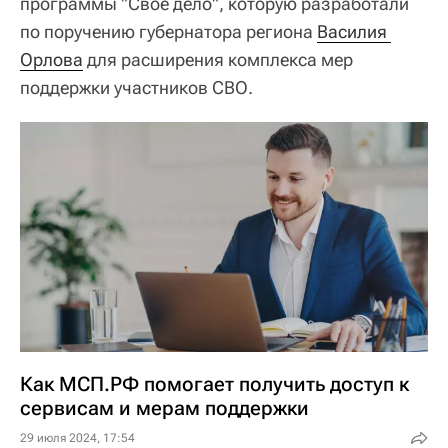
программы "Свое дело", которую разработали
по поручению губернатора региона
Василия 
Орлова
для расширения комплекса мер
поддержки участников СВО.
Как МСП.РФ помогает получить доступ к
сервисам и мерам поддержки
29 июля 2024, 17:54