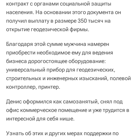
контракт с органами социальной защиты
населения. На основании этого документа он
получил выплату в размере 350 тысяч на
открытие геодезической фирмы.
Благодаря этой сумме мужчина намерен
приобрести необходимое ему для ведения
бизнеса дорогостоящее оборудование:
универсальный прибор для геодезических,
строительных и инженерных изысканий, полевой
контроллер, принтер.
Денис оформился как самозанятый, снял под
офис коммерческое помещение и уже трудится в
интересной для себя нише.
Узнать об этих и других мерах поддержки по