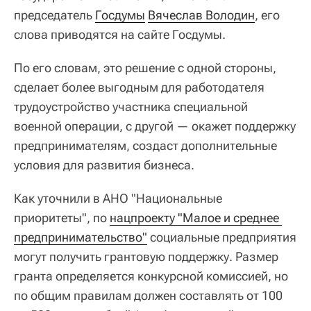
председатель
Госдумы
Вячеслав Володин
, его
слова приводятся на сайте Госдумы.
По его словам, это решение с одной стороны,
сделает более выгодным для работодателя
трудоустройство участника специальной
военной операции, с другой — окажет поддержку
предпринимателям, создаст дополнительные
условия для развития бизнеса.
Как уточнили в АНО "Национальные
приоритеты", по
нацпроекту "Малое и среднее 
предпринимательство"
социальные предприятия
могут получить грантовую поддержку. Размер
гранта определяется конкурсной комиссией, но
по общим правилам должен составлять от 100