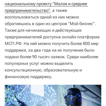
национальному проекту "Малое и среднее 
предпринимательство"
, а также
воспользоваться одной из них можно
обратившись в один из центров "Мой бизнес".
Также для начинающих и действующих
предпринимателей доступна онлайн-платформа
МСП.РФ. На ней можно получить более 800 мер
поддержки, за два года на их получение было
подано более 90 тысяч заявок. Среди наиболее
популярных услуг можно выделить
консультационную, образовательную и
финансовую поддержку.