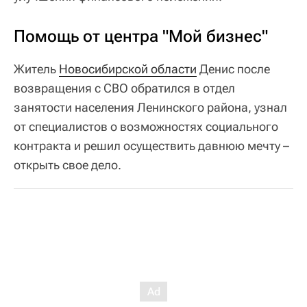
Помощь от центра "Мой бизнес"
Житель
Новосибирской области
Денис после
возвращения с СВО обратился в отдел
занятости населения Ленинского района, узнал
от специалистов о возможностях социального
контракта и решил осуществить давнюю мечту –
открыть свое дело.