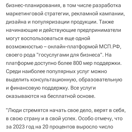
бизнес-планирования, в том числе разработка
маркетинговой стратегии, рекламной кампании,
дизайна и популяризации продукции. Также
начинающие и действующие предприниматели
могут воспользоваться еще одной
возможностью – онлайн-платформой МСП.РФ,
своего рода "госуслугами для бизнеса". На
платформе доступно более 800 мер поддержки.
Среди наиболее популярных услуг можно
выделить консультационную, образовательную
и финансовую поддержку. Все услуги
оказываются на бесплатной основе.
"Люди стремятся начать свое дело, верят в себя,
в свою страну и в свой успех. Особо отмечу, что
за 2023 год на 20 процентов выросло число