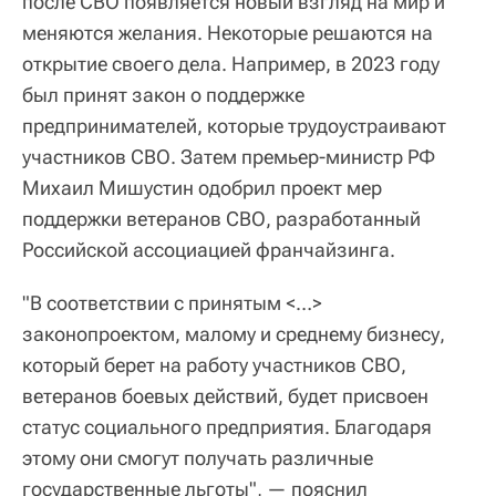
после СВО появляется новый взгляд на мир и
меняются желания. Некоторые решаются на
открытие своего дела. Например, в 2023 году
был принят закон о поддержке
предпринимателей, которые трудоустраивают
участников СВО. Затем премьер-министр РФ
Михаил Мишустин одобрил проект мер
поддержки ветеранов СВО, разработанный
Российской ассоциацией франчайзинга.
"В соответствии с принятым <…>
законопроектом, малому и среднему бизнесу,
который берет на работу участников СВО,
ветеранов боевых действий, будет присвоен
статус социального предприятия. Благодаря
этому они смогут получать различные
государственные льготы", — пояснил