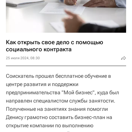
Как открыть свое дело с помощью
социального контракта
25 июля 2024, 08:30
Соискатель прошел бесплатное обучение в
центре развития и поддержки
предпринимательства "Мой бизнес", куда был
направлен специалистом службы занятости.
Полученные на занятиях знания помогли
Денису грамотно составить бизнес-план на
открытие компании по выполнению