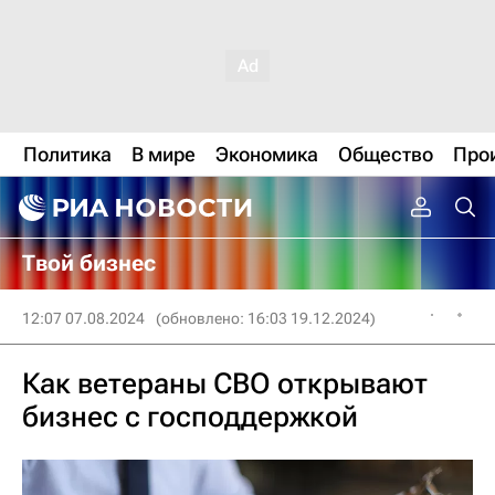
Политика
В мире
Экономика
Общество
Про
Твой бизнес
12:07 07.08.2024
(обновлено: 16:03 19.12.2024)
Как ветераны СВО открывают
бизнес с господдержкой