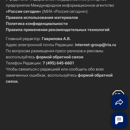
предприятие Международное информационное агентство
«Россия сегодня»
(МИА «Россия сегодня»).
Правила использования материалов
Политика конфиденциальности
Правила применения рекомендательных технологий
Главный редактор:
Гаврилова А.В.
Адрес электронной почты Редакции:
internet-group@ria.ru
По вопросам размещения пресс-релизов и рекламы
воспользуйтесь
формой обратной связи
Телефон Редакции:
7 (495) 645-6601
Чтобы связаться с редакцией или сообщить обо всех
замеченных ошибках, воспользуйтесь
формой обратной
связи
.