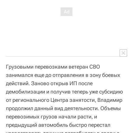
Грузовыми перевозками ветеран СВО
занимался еще до отправления в зону боевых
действий. Заново открыв ИП после
демобилизации и получив теперь уже субсидию
от регионального Центра занятости, Владимир
продолжил данный вид деятельности. Объемы
перевозимых грузов начали расти, и
предыдущий автомобиль быстро перестал