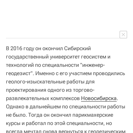
В 2016 году он окончил Сибирский
государственный университет геосистем и
технологий по специальности "инженер-
геодезист". Именно с его участием проводились
геолого-изыскательные работы для
проектирования одного из торгово-
развлекательных комплексов
Новосибирска
.
Однако в дальнейшем по специальности работы
не было. Тогда он окончил парикмахерские
курсы и работал по этой специальности, но
всегда мечтал снова вернуться к геодезическим