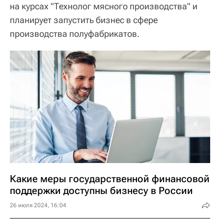
на курсах "Технолог мясного производства" и
планирует запустить бизнес в сфере
производства полуфабрикатов.
Какие меры государственной финансовой
поддержки доступны бизнесу в России
26 июля 2024, 16:04