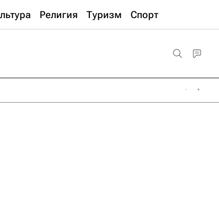
льтура
Религия
Туризм
Спорт