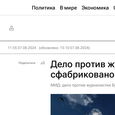
Политика
В мире
Экономика
11:55 07.08.2024
(обновлено: 15:10 07.08.2024)
Дело против ж
Поделиться
сфабриковано
МИД: дело против журналистки Б