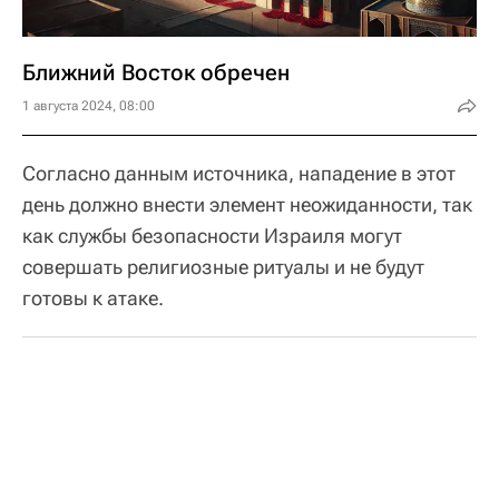
Ближний Восток обречен
1 августа 2024, 08:00
Согласно данным источника, нападение в этот
день должно внести элемент неожиданности, так
как службы безопасности Израиля могут
совершать религиозные ритуалы и не будут
готовы к атаке.