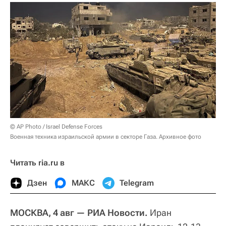
© AP Photo / Israel Defense Forces
Военная техника израильской армии в секторе Газа. Архивное фото
Читать ria.ru в
Дзен
МАКС
Telegram
МОСКВА, 4 авг — РИА Новости.
Иран