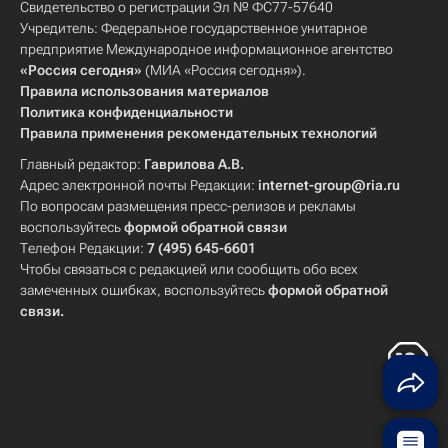
Свидетельство о регистрации Эл № ФС77-57640
Учредитель: Федеральное государственное унитарное
предприятие Международное информационное агентство
«Россия сегодня»
(МИА «Россия сегодня»).
Правила использования материалов
Политика конфиденциальности
Правила применения рекомендательных технологий
Главный редактор:
Гаврилова А.В.
Адрес электронной почты Редакции:
internet-group@ria.ru
По вопросам размещения пресс-релизов и рекламы
воспользуйтесь
формой обратной связи
Телефон Редакции:
7 (495) 645-6601
Чтобы связаться с редакцией или сообщить обо всех
замеченных ошибках, воспользуйтесь
формой обратной
связи
.