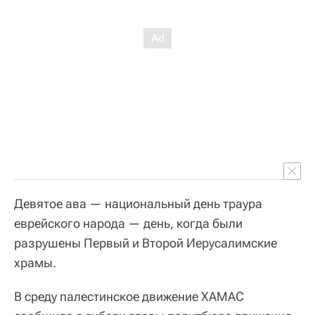
Девятое ава — национальный день траура
еврейского народа — день, когда были
разрушены Первый и Второй Иерусалимские
храмы.
В среду палестинское движение ХАМАС