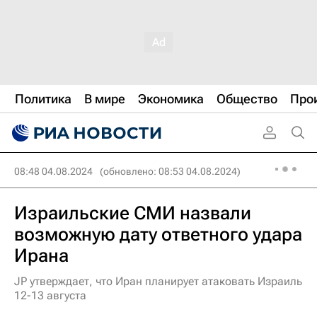
Политика
В мире
Экономика
Общество
Про
08:48 04.08.2024
(обновлено: 08:53 04.08.2024)
Израильские СМИ назвали
возможную дату ответного удара
Ирана
JP утверждает, что Иран планирует атаковать Израиль
12-13 августа