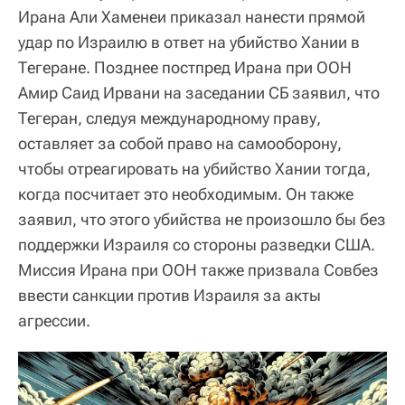
Ирана Али Хаменеи приказал нанести прямой
удар по Израилю в ответ на убийство Хании в
Тегеране. Позднее постпред Ирана при ООН
Амир Саид Ирвани на заседании СБ заявил, что
Тегеран, следуя международному праву,
оставляет за собой право на самооборону,
чтобы отреагировать на убийство Хании тогда,
когда посчитает это необходимым. Он также
заявил, что этого убийства не произошло бы без
поддержки Израиля со стороны разведки США.
Миссия Ирана при ООН также призвала Совбез
ввести санкции против Израиля за акты
агрессии.