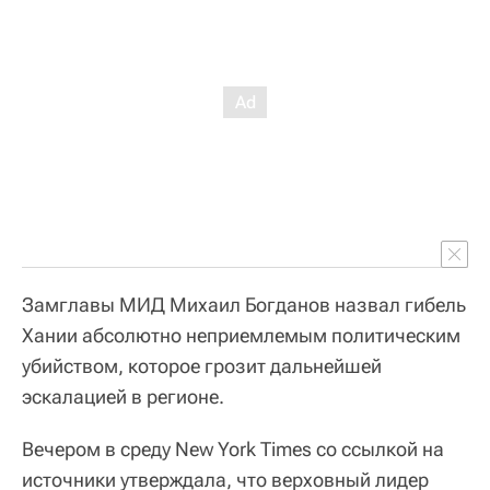
Замглавы МИД Михаил Богданов назвал гибель
Хании абсолютно неприемлемым политическим
убийством, которое грозит дальнейшей
эскалацией в регионе.
Вечером в среду New York Times со ссылкой на
источники утверждала, что верховный лидер