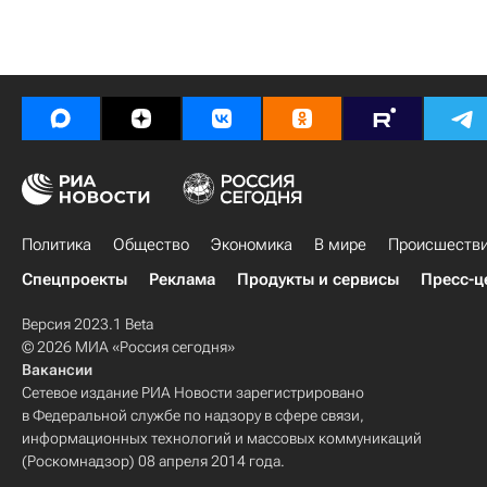
Политика
Общество
Экономика
В мире
Происшеств
Спецпроекты
Реклама
Продукты и сервисы
Пресс-ц
Версия 2023.1 Beta
© 2026 МИА «Россия сегодня»
Вакансии
Сетевое издание РИА Новости зарегистрировано
в Федеральной службе по надзору в сфере связи,
информационных технологий и массовых коммуникаций
(Роскомнадзор) 08 апреля 2014 года.