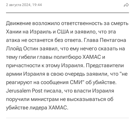
2 августа 2024, 19:44
Движение возложило ответственность за смерть
Хании на Израиль и США и заявило, что эта
атака не останется без ответа. Глава Пентагона
Ллойд Остин заявил, что ему нечего сказать на
тему гибели главы политбюро ХАМАС и
причастности к этому Израиля. Представители
армии Израиля в свою очередь заявили, что "не
реагируют на сообщения СМИ" об убийстве.
Jerusalem Post писала, что власти Израиля
поручили министрам не высказываться об
убийстве лидера ХАМАС.