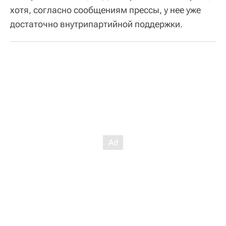
хотя, согласно сообщениям прессы, у нее уже
достаточно внутрипартийной поддержки.