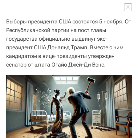
Выборы президента США состоятся 5 ноября. От
Республиканской партии на пост главы
государства официально выдвинут экс-
президент США Дональд Трамп. Вместе с ним
кандидатом в вице-президенты утвержден
сенатор от штата
Огайо
Джей-Ди Вэнс.