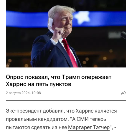
Опрос показал, что Трамп опережает
Харрис на пять пунктов
2 августа 2024, 10:08
Экс-президент добавил, что Харрис является
провальным кандидатом. "А СМИ теперь
пытаются сделать из нее
Маргарет Тэтчер
", -