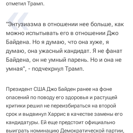
«
отметил Трамп.
"Энтузиазма в отношении нее больше, как
можно испытывать его в отношении Джо
Байдена. Но я думаю, что она хуже, я
думаю, она ужасный кандидат. Я не фанат
Байдена, он не умный парень. Но и она не
умная", - подчекрнул Трамп.
Президент США Джо Байден ранее на фоне
опасений по поводу его здоровья и растущей
критики решил не переизбираться на второй
срок и выдвинул Харрис в качестве замены его
кандидатуры. Ей еще предстоит официально
выиграть номинацию Демократической партии,