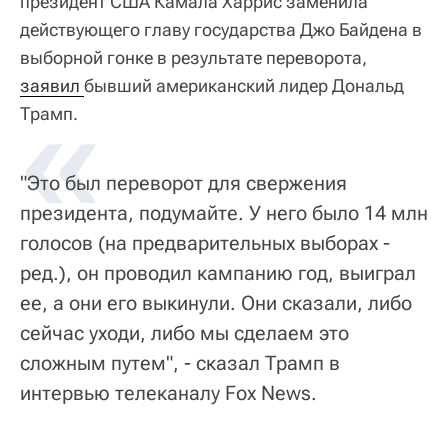
президент США Камала Харрис заменила
действующего главу государства Джо Байдена в
выборной гонке в результате переворота,
заявил 
«
бывший американский лидер Дональд
Трамп.
"Это был переворот для свержения
президента, подумайте. У него было 14 млн
голосов (на предварительных выборах -
ред.), он проводил кампанию год, выиграл
ее, а они его выкинули. Они сказали, либо
сейчас уходи, либо мы сделаем это
сложным путем", - сказал Трамп в
интервью телеканалу Fox News.