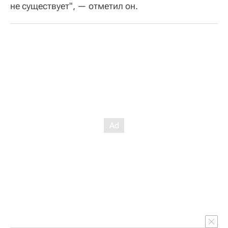
не существует", — отметил он.