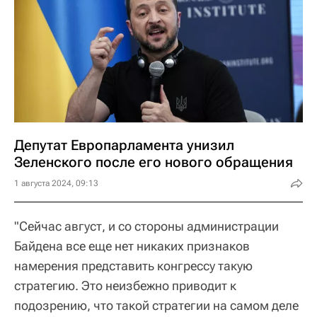
Депутат Европарламента унизил
Зеленского после его нового обращения
1 августа 2024, 09:13
"Сейчас август, и со стороны администрации
Байдена все еще нет никаких признаков
намерения представить конгрессу такую ​​
стратегию. Это неизбежно приводит к
подозрению, что такой стратегии на самом деле