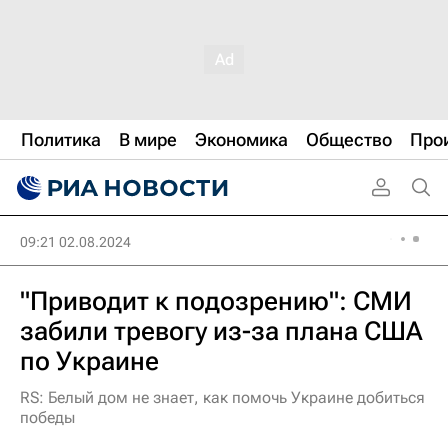
Политика
В мире
Экономика
Общество
Про
09:21 02.08.2024
"Приводит к подозрению": СМИ
забили тревогу из-за плана США
по Украине
RS: Белый дом не знает, как помочь Украине добиться
победы