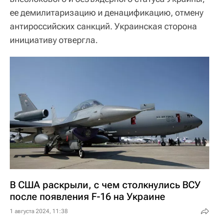
ее демилитаризацию и денацификацию, отмену
антироссийских санкций. Украинская сторона
инициативу отвергла.
В США раскрыли, с чем столкнулись ВСУ
после появления F-16 на Украине
1 августа 2024, 11:38